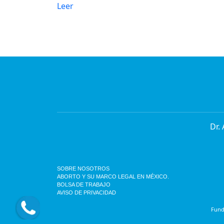
Leer
Dr.
SOBRE NOSOTROS
ABORTO Y SU MARCO LEGAL EN MÉXICO.
BOLSA DE TRABAJO
AVISO DE PRIVACIDAD
Funda