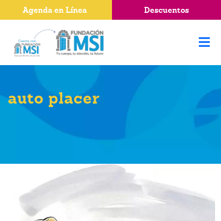
Agenda en Línea
Descuentos
auto placer