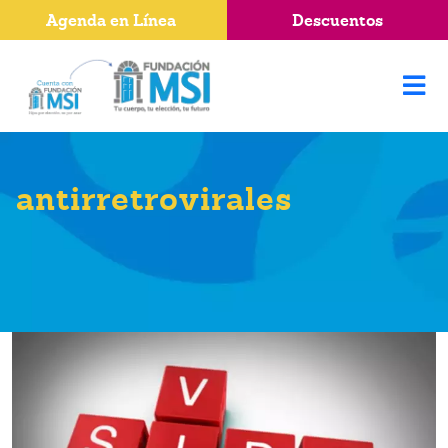
Agenda en Línea
Descuentos
antirretrovirales