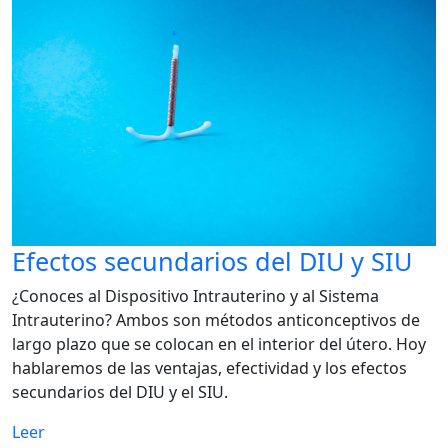
Efectos secundarios del DIU y SIU
¿Conoces al Dispositivo Intrauterino y al Sistema
Intrauterino? Ambos son métodos anticonceptivos de
largo plazo que se colocan en el interior del útero. Hoy
hablaremos de las ventajas, efectividad y los efectos
secundarios del DIU y el SIU.
Leer