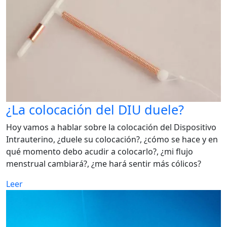
¿La colocación del DIU duele?
Hoy vamos a hablar sobre la colocación del Dispositivo
Intrauterino, ¿duele su colocación?, ¿cómo se hace y en
qué momento debo acudir a colocarlo?, ¿mi flujo
menstrual cambiará?, ¿me hará sentir más cólicos?
Leer