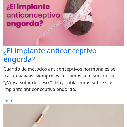
¿El implante anticonceptivo
engorda?
Cuando de métodos anticonceptivos hormonales se
trata, caaaaasi siempre escuchamos la misma duda:
“¿Voy a subir de peso?”. Hoy hablaremos sobre si el
implante anticonceptivo engorda.
Leer