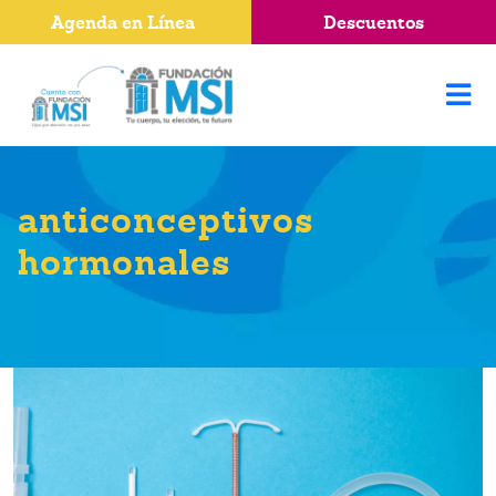
Agenda en Línea
Descuentos
anticonceptivos
hormonales