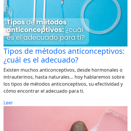
Tipos de métodos anticonceptivos:
¿cuál es el adecuado?
Existen muchos anticonceptivos, desde hormonales o
intrauterinos, hasta naturales… hoy hablaremos sobre
los tipos de métodos anticonceptivos, su efectividad y
cómo encontrar el adecuado para ti.
Leer