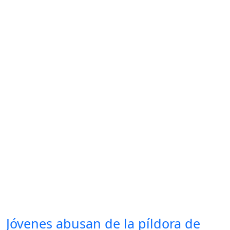
Jóvenes abusan de la píldora de