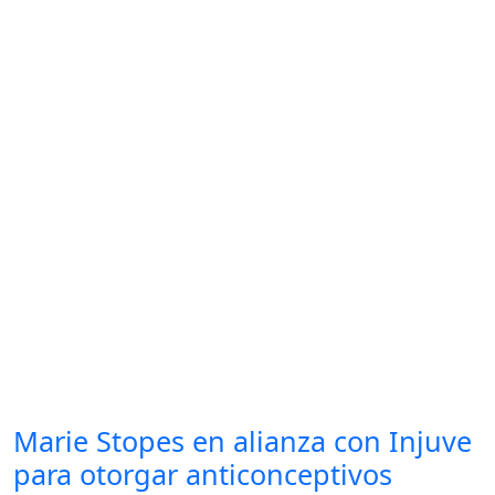
Marie Stopes en alianza con Injuve
para otorgar anticonceptivos