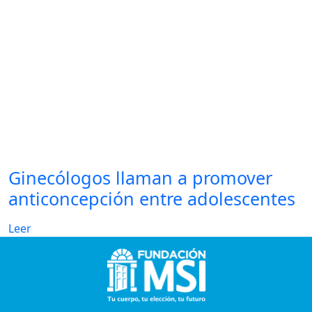
Ginecólogos llaman a promover
anticoncepción entre adolescentes
Leer