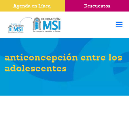
Agenda en Línea
Descuentos
anticoncepción entre los
adolescentes