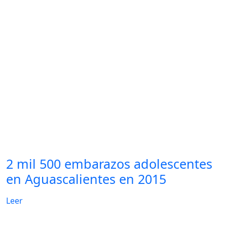
2 mil 500 embarazos adolescentes
en Aguascalientes en 2015
Leer