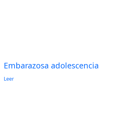
Embarazosa adolescencia
Leer