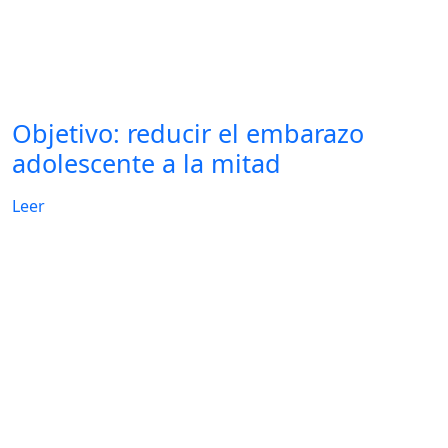
Objetivo: reducir el embarazo
adolescente a la mitad
Leer