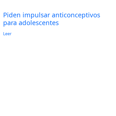
Piden impulsar anticonceptivos
para adolescentes
Leer