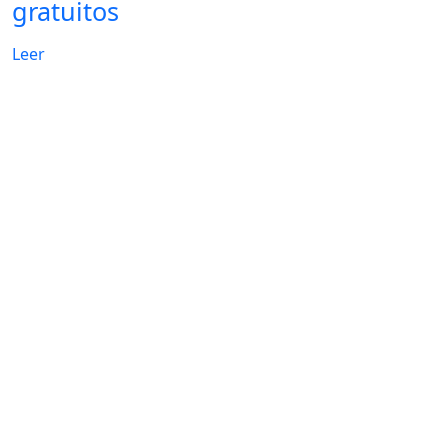
gratuitos
Leer