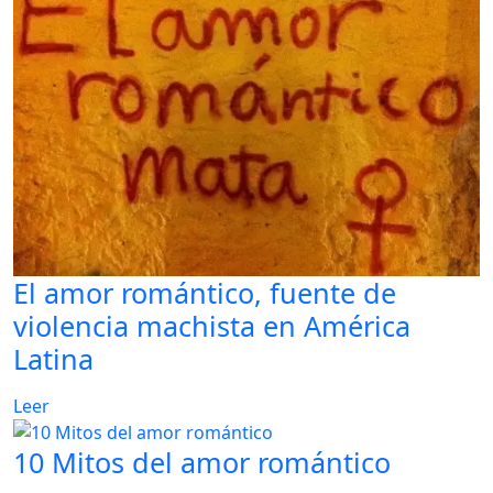
El amor romántico, fuente de
violencia machista en América
Latina
Leer
10 Mitos del amor romántico