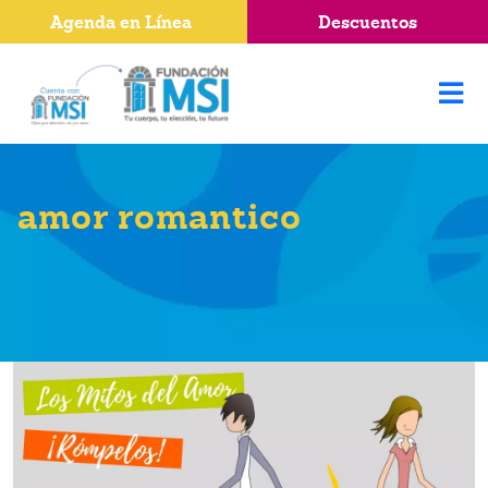
Agenda en Línea
Descuentos
amor romantico