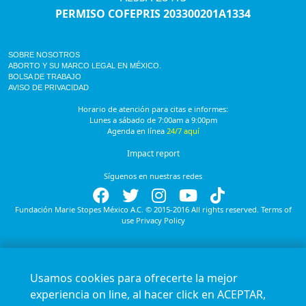
PERMISO COFEPRIS 203300201A1334
SOBRE NOSOTROS
ABORTO Y SU MARCO LEGAL EN MÉXICO.
BOLSA DE TRABAJO
AVISO DE PRIVACIDAD
Horario de atención para citas e informes:
Lunes a sábado de 7:00am a 9:00pm
Agenda en línea
24/7 aquí
Impact report
Síguenos en nuestras redes
Fundación Marie Stopes México A.C. © 2015-2016 All rights reserved. Terms of
use Privacy Policy
Usamos cookies para ofrecerte la mejor
experiencia on line, al hacer click en ACEPTAR,