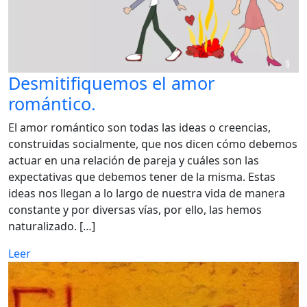
Desmitifiquemos el amor
romántico.
El amor romántico son todas las ideas o creencias,
construidas socialmente, que nos dicen cómo debemos
actuar en una relación de pareja y cuáles son las
expectativas que debemos tener de la misma. Estas
ideas nos llegan a lo largo de nuestra vida de manera
constante y por diversas vías, por ello, las hemos
naturalizado. […]
Leer