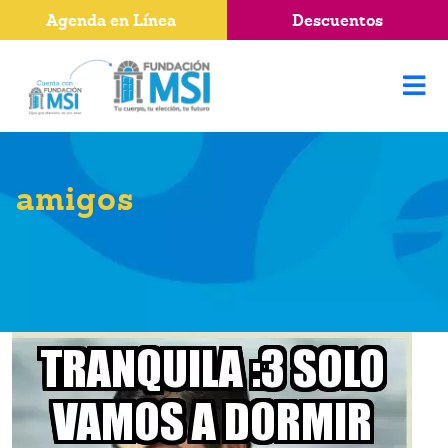
Agenda en Línea
Descuentos
amigos