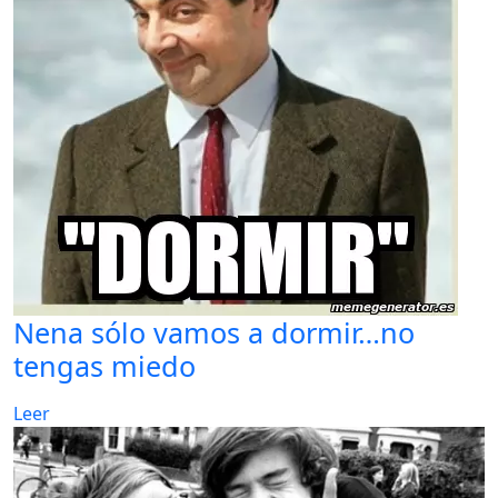
Nena sólo vamos a dormir…no
tengas miedo
Leer