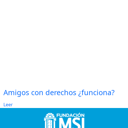
Amigos con derechos ¿funciona?
Leer