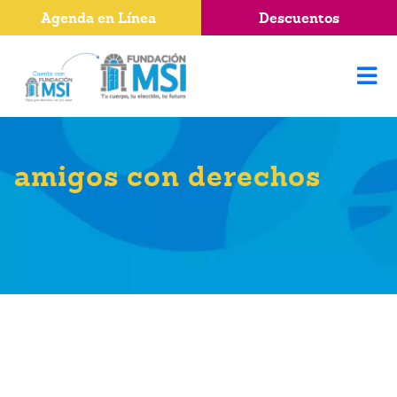
Agenda en Línea
Descuentos
amigos con derechos