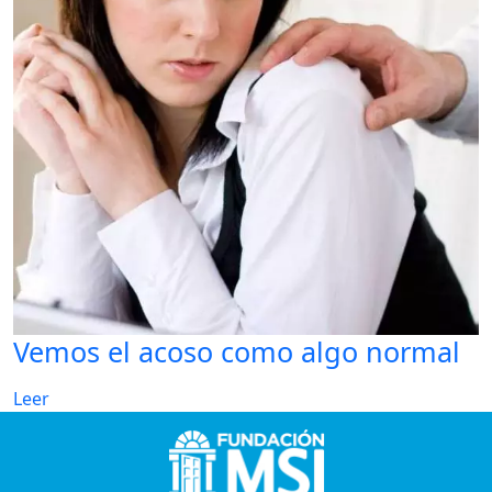
Vemos el acoso como algo normal
Leer