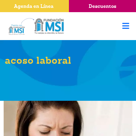
Agenda en Línea
Descuentos
acoso laboral