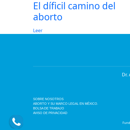
El díficil camino del
aborto
Leer
Dr.
SOBRE NOSOTROS
ABORTO Y SU MARCO LEGAL EN MÉXICO.
BOLSA DE TRABAJO
AVISO DE PRIVACIDAD
Funda