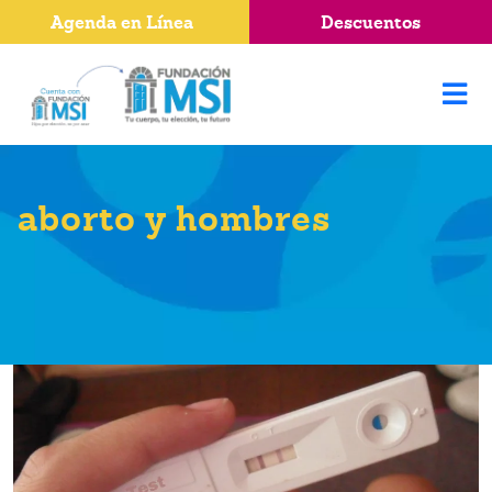
Agenda en Línea
Descuentos
aborto y hombres