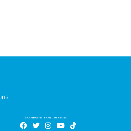
8413
Síguenos en nuestras redes