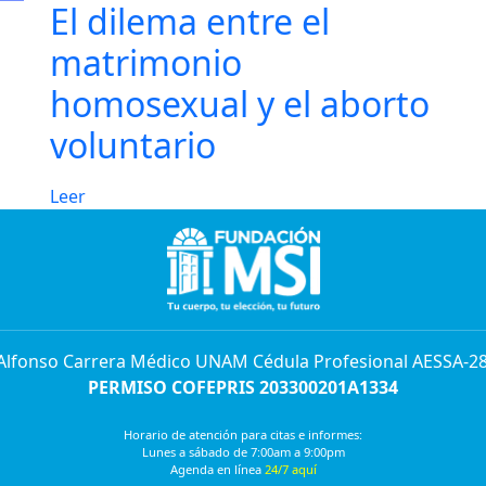
El dilema entre el
matrimonio
homosexual y el aborto
voluntario
Leer
 Alfonso Carrera Médico UNAM Cédula Profesional AESSA-2
PERMISO COFEPRIS 203300201A1334
Horario de atención para citas e informes:
Lunes a sábado de 7:00am a 9:00pm
Agenda en línea
24/7 aquí