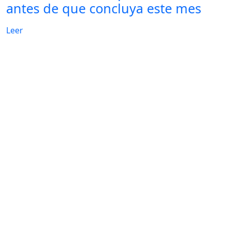
antes de que concluya este mes
Leer