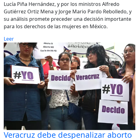
Lucía Piña Hernández, y por los ministros Alfredo
Gutiérrez Ortiz Mena y Jorge Mario Pardo Rebolledo, y
su análisis promete preceder una decisión importante
para los derechos de las mujeres en México.
Leer
Veracruz debe despenalizar aborto