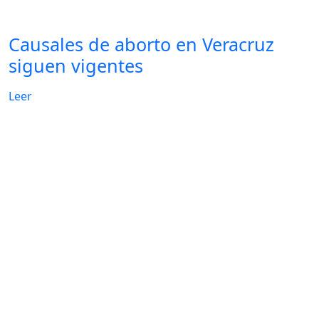
Causales de aborto en Veracruz
siguen vigentes
Leer