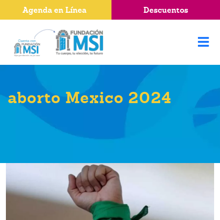
Agenda en Línea
Descuentos
aborto Mexico 2024