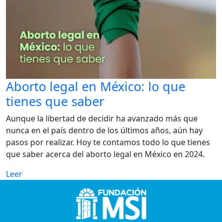
Aborto legal en México: lo que
tienes que saber
Aunque la libertad de decidir ha avanzado más que
nunca en el país dentro de los últimos años, aún hay
pasos por realizar. Hoy te contamos todo lo que tienes
que saber acerca del aborto legal en México en 2024.
Leer