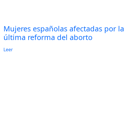
Mujeres españolas afectadas por la
última reforma del aborto
Leer