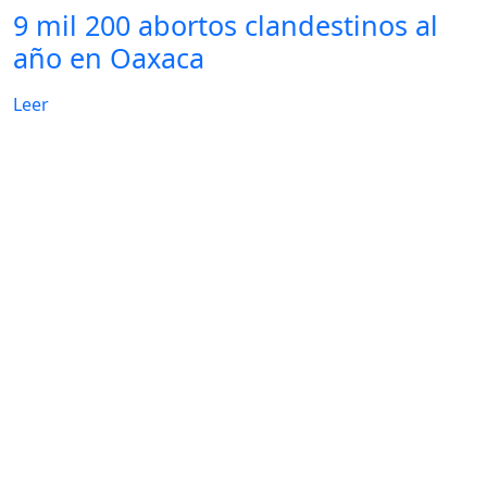
9 mil 200 abortos clandestinos al
año en Oaxaca
Leer