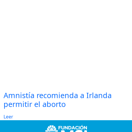
Amnistía recomienda a Irlanda
permitir el aborto
Leer