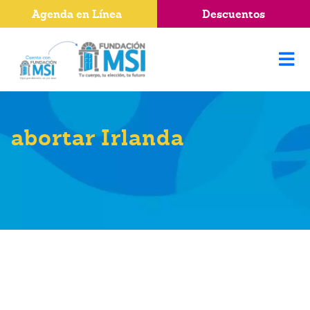
Agenda en Línea
Descuentos
abortar Irlanda