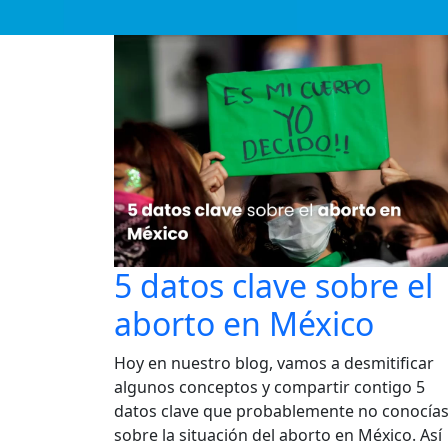
5 datos clave sobre el
aborto en México
Hoy en nuestro blog, vamos a desmitificar
algunos conceptos y compartir contigo 5
datos clave que probablemente no conocía
sobre la situación del aborto en México. Así