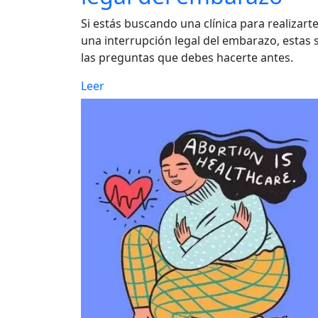
Si estás buscando una clínica para realizart
una interrupción legal del embarazo, estas 
las preguntas que debes hacerte antes.
Leer