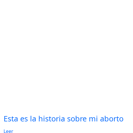
Esta es la historia sobre mi aborto
Leer