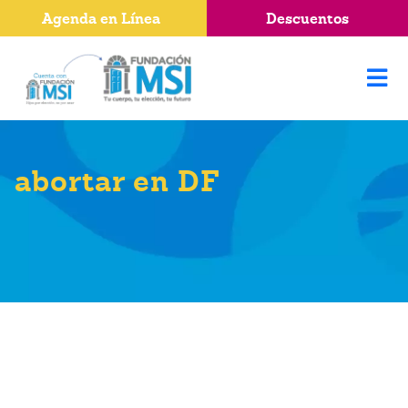
Agenda en Línea
Descuentos
abortar en DF