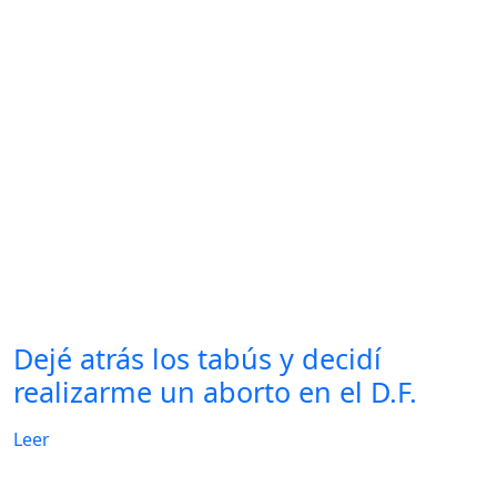
Dejé atrás los tabús y decidí
realizarme un aborto en el D.F.
Leer