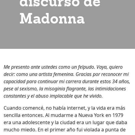
discurso de
Madonna
Me presento ante ustedes como un felpudo. Vaya, quiero
decir: como una artista femenina. Gracias por reconocer mi
capacidad para continuar mi carrera durante estos 34 años,
pese al sexismo, la misoginia flagrante, las intimidaciones
constantes y el abuso implacable que he vivido.
Cuando comencé, no había internet, y la vida era más
sencilla entonces. Al mudarme a Nueva York en 1979
era una adolescente y la ciudad era un lugar que daba
mucho miedo. En el primer año fui violada a punta de