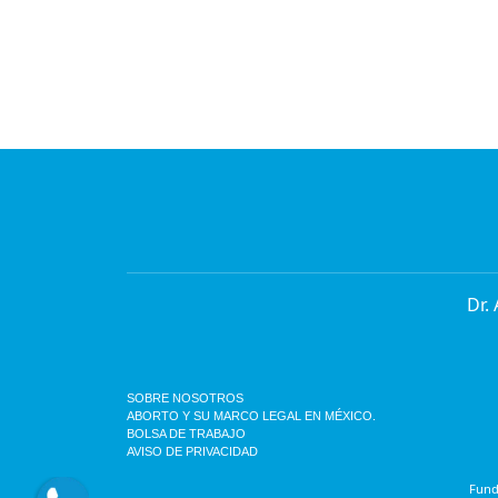
Dr.
SOBRE NOSOTROS
ABORTO Y SU MARCO LEGAL EN MÉXICO.
BOLSA DE TRABAJO
AVISO DE PRIVACIDAD
Funda