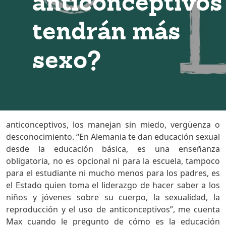
anticonceptivos
tendrán más
sexo?
anticonceptivos, los manejan sin miedo, vergüenza o
desconocimiento. “En Alemania te dan educación sexual
desde la educación básica, es una enseñanza
obligatoria, no es opcional ni para la escuela, tampoco
para el estudiante ni mucho menos para los padres, es
el Estado quien toma el liderazgo de hacer saber a los
niños y jóvenes sobre su cuerpo, la sexualidad, la
reproducción y el uso de anticonceptivos”, me cuenta
Max cuando le pregunto de cómo es la educación