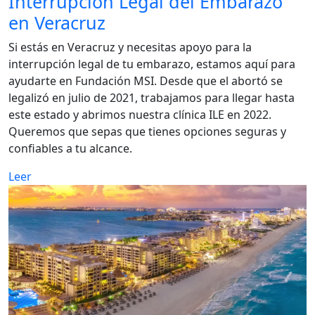
Interrupción Legal del Embarazo
en Veracruz
Si estás en Veracruz y necesitas apoyo para la
interrupción legal de tu embarazo, estamos aquí para
ayudarte en Fundación MSI. Desde que el abortó se
legalizó en julio de 2021, trabajamos para llegar hasta
este estado y abrimos nuestra clínica ILE en 2022.
Queremos que sepas que tienes opciones seguras y
confiables a tu alcance.
Leer