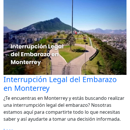
Interrupción Legal del Embarazo
en Monterrey
¿Te encuentras en Monterrey y estás buscando realizar
una interrumpción legal del embarazo? Nosotras
estamos aquí para compartirte todo lo que necesitas
saber y así ayudarte a tomar una decisión informada.