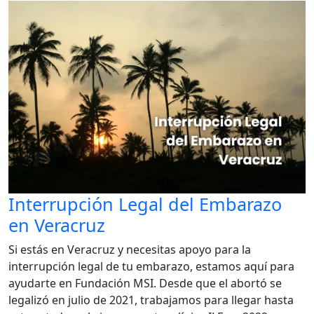
Interrupción Legal del Embarazo
en Veracruz
Si estás en Veracruz y necesitas apoyo para la
interrupción legal de tu embarazo, estamos aquí para
ayudarte en Fundación MSI. Desde que el abortó se
legalizó en julio de 2021, trabajamos para llegar hasta