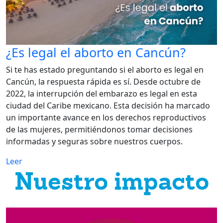
¿Es legal el aborto en Cancún?
Si te has estado preguntando si el aborto es legal en
Cancún, la respuesta rápida es sí. Desde octubre de
2022, la interrupción del embarazo es legal en esta
ciudad del Caribe mexicano. Esta decisión ha marcado
un importante avance en los derechos reproductivos
de las mujeres, permitiéndonos tomar decisiones
informadas y seguras sobre nuestros cuerpos.
Leer
Nuestro impacto