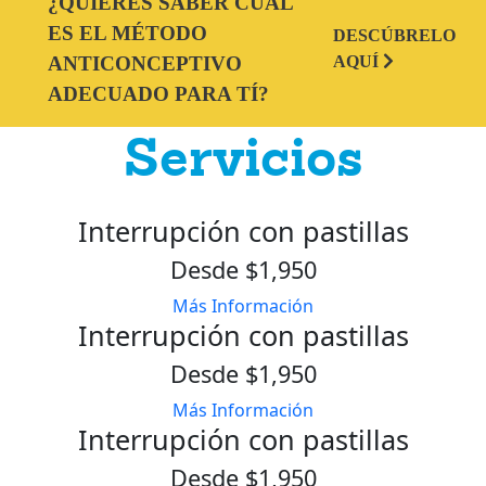
¿QUIERES SABER CUÁL
ES EL MÉTODO
DESCÚBRELO
ANTICONCEPTIVO
AQUÍ
ADECUADO PARA TÍ?
Servicios
Interrupción con pastillas
Desde $1,950
Más Información
Interrupción con pastillas
Desde $1,950
Más Información
Interrupción con pastillas
Desde $1,950