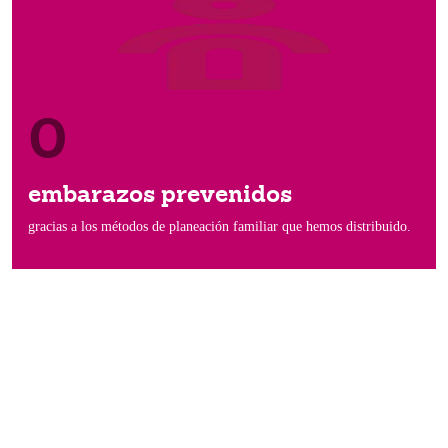
0
embarazos prevenidos
gracias a los métodos de planeación familiar que hemos distribuido.
Conoce nuestra labor en la
comunidad