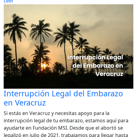
Leer
Interrupción Legal del Embarazo
en Veracruz
Si estás en Veracruz y necesitas apoyo para la
interrupción legal de tu embarazo, estamos aquí para
ayudarte en Fundación MSI. Desde que el abortó se
legalizó en julio de 2021, trabajamos para llegar hasta