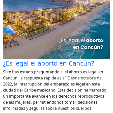
¿Es legal el aborto en Cancún?
Si te has estado preguntando si el aborto es legal en
Cancún, la respuesta rápida es sí. Desde octubre de
2022, la interrupción del embarazo es legal en esta
ciudad del Caribe mexicano. Esta decisión ha marcado
un importante avance en los derechos reproductivos
de las mujeres, permitiéndonos tomar decisiones
informadas y seguras sobre nuestros cuerpos.