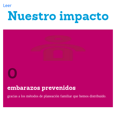
Leer
Nuestro impacto
0
embarazos prevenidos
gracias a los métodos de planeación familiar que hemos distribuido.