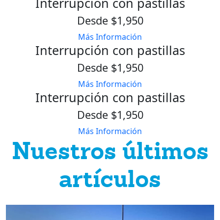
Interrupción con pastillas
Desde $1,950
Más Información
Interrupción con pastillas
Desde $1,950
Más Información
Interrupción con pastillas
Desde $1,950
Más Información
Nuestros últimos
artículos