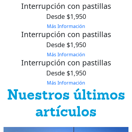
Interrupción con pastillas
Desde $1,950
Más Información
Interrupción con pastillas
Desde $1,950
Más Información
Interrupción con pastillas
Desde $1,950
Más Información
Nuestros últimos
artículos