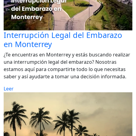
Interrupción Legal del Embarazo
en Monterrey
¿Te encuentras en Monterrey y estás buscando realizar
una interrumpción legal del embarazo? Nosotras
estamos aquí para compartirte todo lo que necesitas
saber y así ayudarte a tomar una decisión informada.
Leer