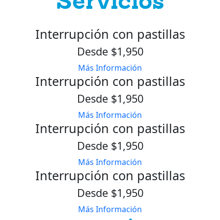
Servicios
Interrupción con pastillas
Desde $1,950
Más Información
Interrupción con pastillas
Desde $1,950
Más Información
Interrupción con pastillas
Desde $1,950
Más Información
Interrupción con pastillas
Desde $1,950
Más Información