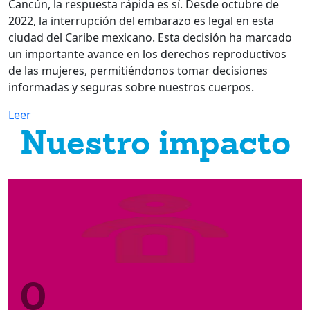
Cancún, la respuesta rápida es sí. Desde octubre de
2022, la interrupción del embarazo es legal en esta
ciudad del Caribe mexicano. Esta decisión ha marcado
un importante avance en los derechos reproductivos
de las mujeres, permitiéndonos tomar decisiones
informadas y seguras sobre nuestros cuerpos.
Leer
Nuestro impacto
0