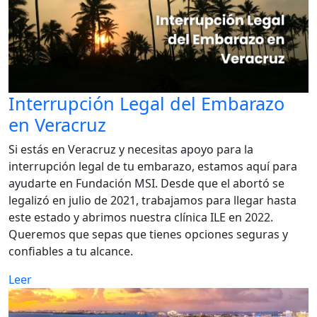
Interrupción Legal del Embarazo
en Veracruz
Si estás en Veracruz y necesitas apoyo para la
interrupción legal de tu embarazo, estamos aquí para
ayudarte en Fundación MSI. Desde que el abortó se
legalizó en julio de 2021, trabajamos para llegar hasta
este estado y abrimos nuestra clínica ILE en 2022.
Queremos que sepas que tienes opciones seguras y
confiables a tu alcance.
Leer