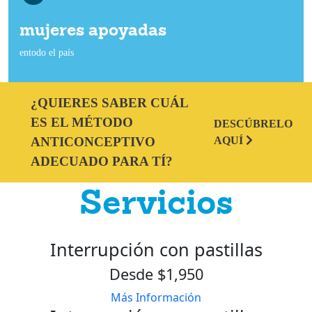
mujeres apoyadas
entodo el país
¿QUIERES SABER CUÁL
ES EL MÉTODO
DESCÚBRELO
ANTICONCEPTIVO
AQUÍ
ADECUADO PARA TÍ?
Servicios
Interrupción con pastillas
Desde $1,950
Más Información