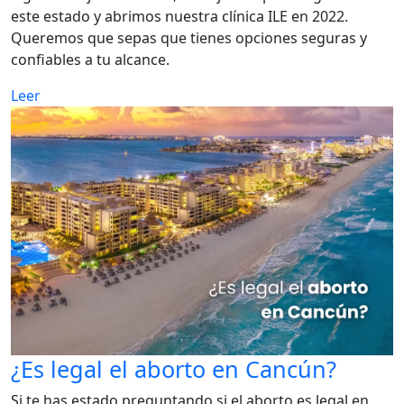
este estado y abrimos nuestra clínica ILE en 2022.
Queremos que sepas que tienes opciones seguras y
confiables a tu alcance.
Leer
¿Es legal el aborto en Cancún?
Si te has estado preguntando si el aborto es legal en