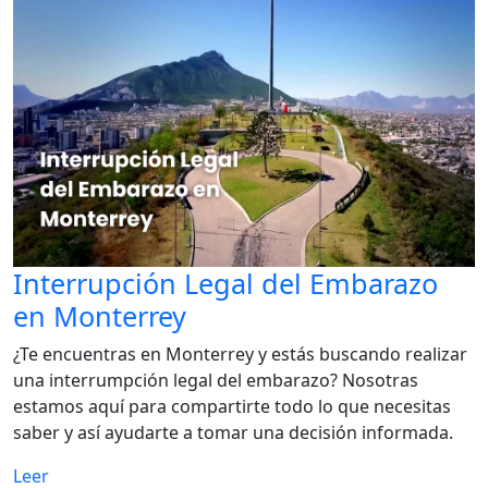
Interrupción Legal del Embarazo
en Monterrey
¿Te encuentras en Monterrey y estás buscando realizar
una interrumpción legal del embarazo? Nosotras
estamos aquí para compartirte todo lo que necesitas
saber y así ayudarte a tomar una decisión informada.
Leer