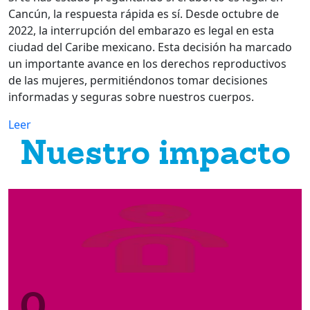
Cancún, la respuesta rápida es sí. Desde octubre de
2022, la interrupción del embarazo es legal en esta
ciudad del Caribe mexicano. Esta decisión ha marcado
un importante avance en los derechos reproductivos
de las mujeres, permitiéndonos tomar decisiones
informadas y seguras sobre nuestros cuerpos.
Leer
Nuestro impacto
0