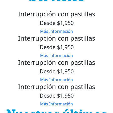
Interrupción con pastillas
Desde $1,950
Más Información
Interrupción con pastillas
Desde $1,950
Más Información
Interrupción con pastillas
Desde $1,950
Más Información
Interrupción con pastillas
Desde $1,950
Más Información