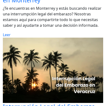
en Monterrey
¿Te encuentras en Monterrey y estás buscando realizar
una interrumpción legal del embarazo? Nosotras
estamos aquí para compartirte todo lo que necesitas
saber y así ayudarte a tomar una decisión informada.
Leer