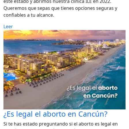
este estado y abrimos nuestra clínica ILE en 2022.
Queremos que sepas que tienes opciones seguras y
confiables a tu alcance.
Leer
¿Es legal el aborto en Cancún?
Si te has estado preguntando si el aborto es legal en