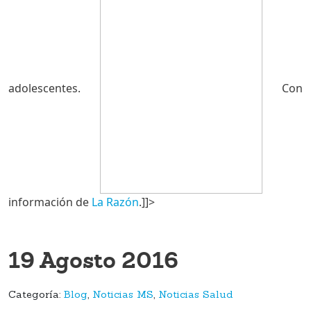
adolescentes.
Con
información de
La Razón
.]]>
19 Agosto 2016
Categoría:
Blog
,
Noticias MS
,
Noticias Salud