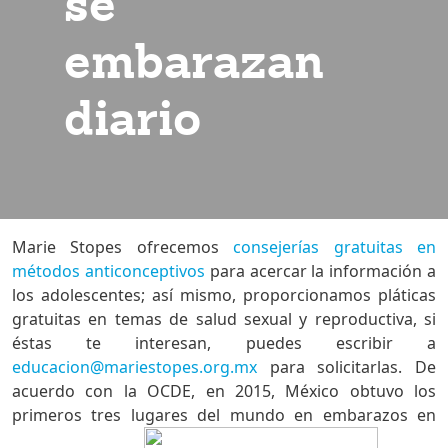
se
embarazan
diario
Marie Stopes ofrecemos
consejerías gratuitas en
métodos anticonceptivos
para acercar la información a
los adolescentes; así mismo, proporcionamos pláticas
gratuitas en temas de salud sexual y reproductiva, si
éstas te interesan, puedes escribir a
educacion@mariestopes.org.mx
para solicitarlas. De
acuerdo con la OCDE, en 2015, México obtuvo los
primeros tres lugares del mundo en embarazos en