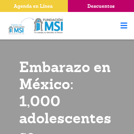
Agenda en Línea
Descuentos
Embarazo en
México:
1,000
adolescentes