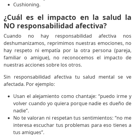
Cushioning.
¿Cuál es el impacto en la salud la
NO responsabilidad afectiva?
Cuando no hay responsabilidad afectiva nos
deshumanizamos, reprimimos nuestras emociones, no
hay respeto ni empatía por la otra persona (pareja,
familiar o amigue), no reconocemos el impacto de
nuestras acciones sobre los otros.
Sin responsabilidad afectiva tu salud mental se ve
afectada. Por ejemplo:
Usan el alejamiento como chantaje: “puedo irme y
volver cuando yo quiera porque nadie es dueño de
nadie”.
No te valoran ni respetan tus sentimientos: “no me
interesa escuchar tus problemas para eso tienes a
tus amigues”.