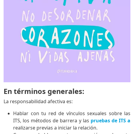
En términos generales:
La responsabilidad afectiva es:
Hablar con tu red de vínculos sexuales sobre las
ITS, los métodos de barrera y las
pruebas de ITS a
realizarse previas a iniciar la relación.