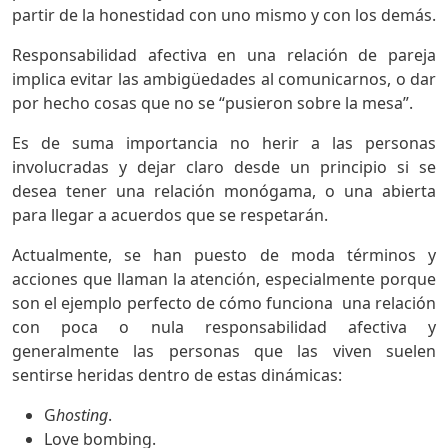
partir de la honestidad con uno mismo y con los demás.
Responsabilidad afectiva en una relación de pareja
implica evitar las ambigüedades al comunicarnos, o dar
por hecho cosas que no se “pusieron sobre la mesa”.
Es de suma importancia no herir a las personas
involucradas y dejar claro desde un principio si se
desea tener una relación monógama, o una abierta
para llegar a acuerdos que se respetarán.
Actualmente, se han puesto de moda términos y
acciones que llaman la atención, especialmente porque
son el ejemplo perfecto de cómo funciona una relación
con poca o nula responsabilidad afectiva y
generalmente las personas que las viven suelen
sentirse heridas dentro de estas dinámicas:
G
hosting
.
Love bombing.