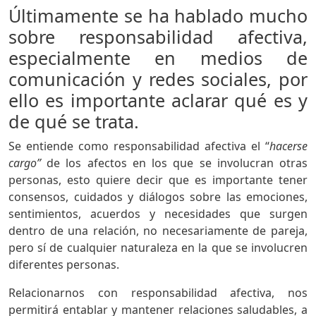
Últimamente se ha hablado mucho
sobre responsabilidad afectiva,
especialmente en medios de
comunicación y redes sociales, por
ello es importante aclarar qué es y
de qué se trata.
Se entiende como responsabilidad afectiva el “
hacerse
cargo”
de los afectos en los que se involucran otras
personas, esto quiere decir que es importante tener
consensos, cuidados y diálogos sobre las emociones,
sentimientos, acuerdos y necesidades que surgen
dentro de una relación, no necesariamente de pareja,
pero sí de cualquier naturaleza en la que se involucren
diferentes personas.
Relacionarnos con responsabilidad afectiva, nos
permitirá entablar y mantener relaciones saludables, a