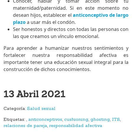
Conocer, hablar y tomar acción sobre tu
maternidad/paternidad. Si en este momento no
desean hijos, establecer el
anticonceptivo de largo
plazo
a usar más el condón.
Ser honestos y directos con todas las personas con
las que creamos un vínculo emocional.
Para aprender a humanizar nuestros sentimientos y
fortalecer nuestra responsabilidad afectiva es
importante tener una educación sexual integral para la
construcción de dichos conocimientos.
13 Abril 2021
Categoría:
Salud sexual
Etiquetas:
,
anticonceptivos
,
cushioning
,
ghosting
,
ITS
,
relaciones de pareja
,
responsabilidad afectiva