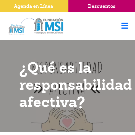
Agenda en Línea
Descuentos
¿Qué es la
responsabilidad
afectiva?