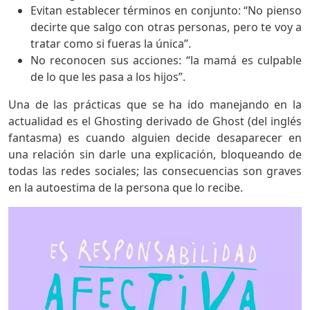
Evitan establecer términos en conjunto: “No pienso
decirte que salgo con otras personas, pero te voy a
tratar como si fueras la única”.
No reconocen sus acciones: “la mamá es culpable
de lo que les pasa a los hijos”.
Una de las prácticas que se ha ido manejando en la
actualidad es el Ghosting derivado de Ghost (del inglés
fantasma) es cuando alguien decide desaparecer en
una relación sin darle una explicación, bloqueando de
todas las redes sociales; las consecuencias son graves
en la autoestima de la persona que lo recibe.