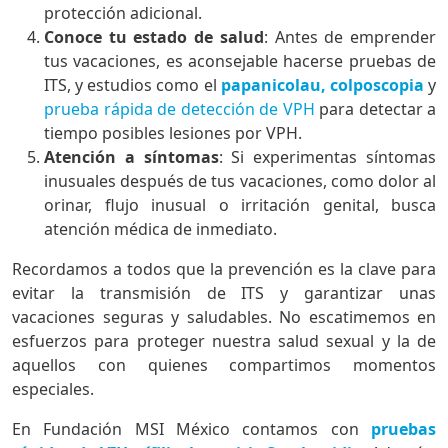
protección adicional.
Conoce tu estado de salud
: Antes de emprender
tus vacaciones, es aconsejable hacerse pruebas de
ITS, y estudios como el
papanicolau, colposcopia
y
prueba rápida de detección de VPH
para detectar a
tiempo posibles lesiones por VPH.
Atención a síntomas
: Si experimentas síntomas
inusuales después de tus vacaciones, como dolor al
orinar, flujo inusual o irritación genital, busca
atención médica de inmediato.
Recordamos a todos que la prevención es la clave para
evitar la transmisión de ITS y garantizar unas
vacaciones seguras y saludables. No escatimemos en
esfuerzos para proteger nuestra salud sexual y la de
aquellos con quienes compartimos momentos
especiales.
En Fundación MSI México contamos con
pruebas