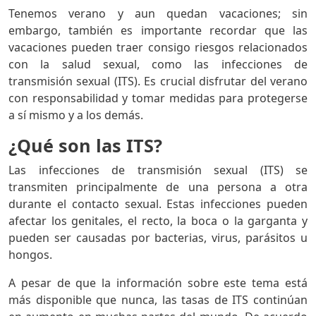
Tenemos verano y aun quedan vacaciones; sin
embargo, también es importante recordar que las
vacaciones pueden traer consigo riesgos relacionados
con la salud sexual, como las infecciones de
transmisión sexual (ITS). Es crucial disfrutar del verano
con responsabilidad y tomar medidas para protegerse
a sí mismo y a los demás.
¿Qué son las ITS?
Las infecciones de transmisión sexual (ITS) se
transmiten principalmente de una persona a otra
durante el contacto sexual. Estas infecciones pueden
afectar los genitales, el recto, la boca o la garganta y
pueden ser causadas por bacterias, virus, parásitos u
hongos.
A pesar de que la información sobre este tema está
más disponible que nunca, las tasas de ITS continúan