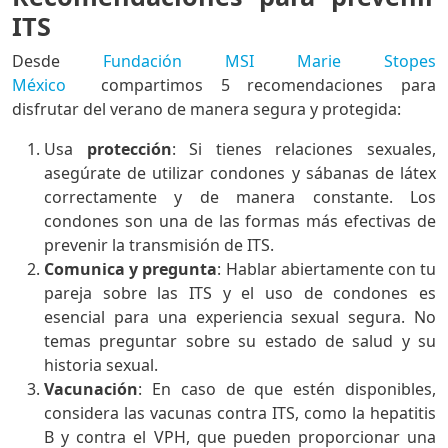
ITS
Desde
Fundación MSI Marie Stopes
México
compartimos 5 recomendaciones para
disfrutar del verano de manera segura y protegida:
Usa
protección
: Si tienes relaciones sexuales,
asegúrate de utilizar condones y sábanas de látex
correctamente y de manera constante. Los
condones son una de las formas más efectivas de
prevenir la transmisión de ITS.
Comunica y pregunta
: Hablar abiertamente con tu
pareja sobre las ITS y el uso de condones es
esencial para una experiencia sexual segura. No
temas preguntar sobre su estado de salud y su
historia sexual.
Vacunación
: En caso de que estén disponibles,
considera las vacunas contra ITS, como la hepatitis
B y contra el VPH, que pueden proporcionar una