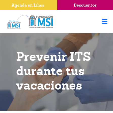
Agenda en Línea
Descuentos
Prevenir ITS
durante tus
vacaciones