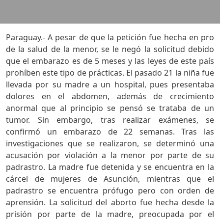
Paraguay.- A pesar de que la petición fue hecha en pro
de la salud de la menor, se le negó la solicitud debido
que el embarazo es de 5 meses y las leyes de este país
prohíben este tipo de prácticas. El pasado 21 la niña fue
llevada por su madre a un hospital, pues presentaba
dolores en el abdomen, además de crecimiento
anormal que al principio se pensó se trataba de un
tumor. Sin embargo, tras realizar exámenes, se
confirmó un embarazo de 22 semanas. Tras las
investigaciones que se realizaron, se determinó una
acusación por violación a la menor por parte de su
padrastro. La madre fue detenida y se encuentra en la
cárcel de mujeres de Asunción, mientras que el
padrastro se encuentra prófugo pero con orden de
aprensión. La solicitud del aborto fue hecha desde la
prisión por parte de la madre, preocupada por el