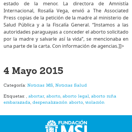
estado de la menor. La directora de Amnistía
Internacional, Rosalía Vega, envió a The Associated
Press copias de la petición de la madre al ministerio de
Salud Pública y a la Fiscalía General. “Instamos a las
autoridades paraguayas a conceder el aborto solicitado
por la madre y salvarle así la vida”, se mencionaba en
una parte de la carta. Con información de agencias.]]>
4 Mayo 2015
Categoría:
Noticias MS
,
Noticias Salud
Etiquetas:
,
abortar
,
aborto
,
aborto legal
,
aborto niña
embarazada
,
despenalización aborto
,
violación