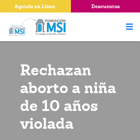
Agenda en Línea
Descuentos
Rechazan
aborto a niña
de 10 años
violada