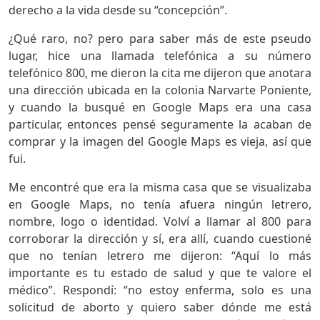
derecho a la vida desde su “concepción”.
¿Qué raro, no? pero para saber más de este pseudo
lugar, hice una llamada telefónica a su número
telefónico 800, me dieron la cita me dijeron que anotara
una dirección ubicada en la colonia Narvarte Poniente,
y cuando la busqué en Google Maps era una casa
particular, entonces pensé seguramente la acaban de
comprar y la imagen del Google Maps es vieja, así que
fui.
Me encontré que era la misma casa que se visualizaba
en Google Maps, no tenía afuera ningún letrero,
nombre, logo o identidad. Volví a llamar al 800 para
corroborar la dirección y sí, era allí, cuando cuestioné
que no tenían letrero me dijeron: “Aquí lo más
importante es tu estado de salud y que te valore el
médico”. Respondí: “no estoy enferma, solo es una
solicitud de aborto y quiero saber dónde me está