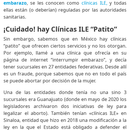
embarazo
, se les conocen como
clínicas ILE,
y todas
ellas están (o deberían) reguladas por las autoridades
sanitarias.
¡Cuidado! hay Clínicas ILE “Patito”
Sin embargo, sabemos que en México hay clínicas
“patito” que ofrecen ciertos servicios y no los otorgan.
Por ejemplo, llamé a una clínica que ofrecía en su
página de internet “interrumpir embarazo”, y decía
tener sucursales en 27 entidades federativas. Desde allí
es un fraude, porque sabemos que no en todo el país
se puede abortar por decisión de la mujer.
Una de las entidades donde tenía no una sino 3
sucursales era Guanajuato (donde en mayo de 2020 los
legisladores archivaron dos iniciativas de ley para
legalizar el aborto). También tenían «clínicas ILE» en
Sinaloa, entidad que hizo en 2018 una modificación a la
ley en la que el Estado está obligado a defender el