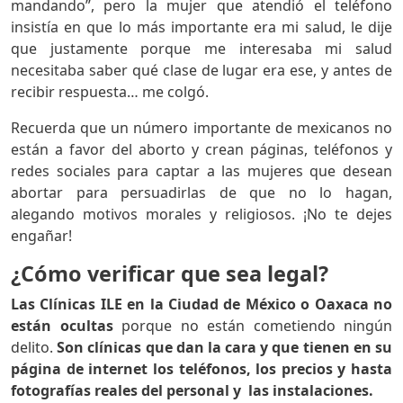
mandando”, pero la mujer que atendió el teléfono
insistía en que lo más importante era mi salud, le dije
que justamente porque me interesaba mi salud
necesitaba saber qué clase de lugar era ese, y antes de
recibir respuesta… me colgó.
Recuerda que un número importante de mexicanos no
están a favor del aborto y crean páginas, teléfonos y
redes sociales para captar a las mujeres que desean
abortar para persuadirlas de que no lo hagan,
alegando motivos morales y religiosos. ¡No te dejes
engañar!
¿Cómo verificar que sea legal?
Las Clínicas ILE en la Ciudad de México o Oaxaca no
están ocultas
porque no están cometiendo ningún
delito.
Son clínicas que dan la cara y que tienen en su
página de internet los teléfonos, los precios y hasta
fotografías reales del personal y las instalaciones.