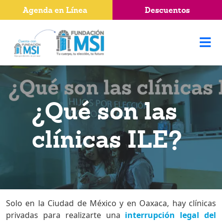
Agenda en Línea
Descuentos
¿Qué son las
clínicas ILE?
Solo en la Ciudad de México y en Oaxaca, hay clínicas
privadas para realizarte una
interrupción legal del