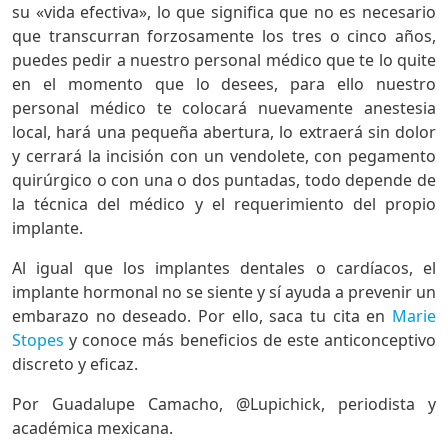
su «vida efectiva», lo que significa que no es necesario
que transcurran forzosamente los tres o cinco años,
puedes pedir a nuestro personal médico que te lo quite
en el momento que lo desees, para ello nuestro
personal médico te colocará nuevamente anestesia
local, hará una pequeña abertura, lo extraerá sin dolor
y cerrará la incisión con un vendolete, con pegamento
quirúrgico o con una o dos puntadas, todo depende de
la técnica del médico y el requerimiento del propio
implante.
Al igual que los implantes dentales o cardíacos, el
implante hormonal no se siente y sí ayuda a prevenir un
embarazo no deseado. Por ello, saca tu cita en
Marie
Stopes
y conoce más beneficios de este anticonceptivo
discreto y eficaz.
Por Guadalupe Camacho, @Lupichick, periodista y
académica mexicana.