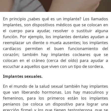
En principio ¿sabes qué es un implante? Los llamados
implantes, son dispositivos médicos que se colocan en
el cuerpo para ayudar, resolver o sustituir alguna
función. Por ejemplo, los implantes dentales ayudan a
reemplazar un diente o muela ausentes; los implantes
cardíacos permiten el buen funcionamiento del
corazón; también hay implantes cocleares que se
colocan en el cráneo (cerca del oído) para ayudar a
escuchar a aquellos que viven con un tipo de sordera.
Implantes sexuales.
En el mundo de la salud sexual también hay implantes
que van liberando hormonas. Los hay masculinos y
femeninos, para los primeros están los implantes
penianos (se coloca un dispositivo para lograr una
erección firme) y los que tienen testosterona, que se