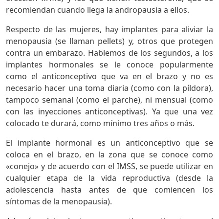
recomiendan cuando llega la andropausia a ellos.
Respecto de las mujeres, hay implantes para aliviar la
menopausia (se llaman pellets) y, otros que protegen
contra un embarazo. Hablemos de los segundos, a los
implantes hormonales se le conoce popularmente
como el anticonceptivo que va en el brazo y no es
necesario hacer una toma diaria (como con la píldora),
tampoco semanal (como el parche), ni mensual (como
con las inyecciones anticonceptivas). Ya que una vez
colocado te durará, como mínimo tres años o más.
El implante hormonal es un anticonceptivo que se
coloca en el brazo, en la zona que se conoce como
«conejo» y de acuerdo con el IMSS, se puede utilizar en
cualquier etapa de la vida reproductiva (desde la
adolescencia hasta antes de que comiencen los
síntomas de la menopausia).