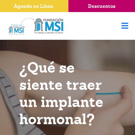
Agenda en Línea
Descuentos
¿Qué se
siente traer
un implante
hormonal?