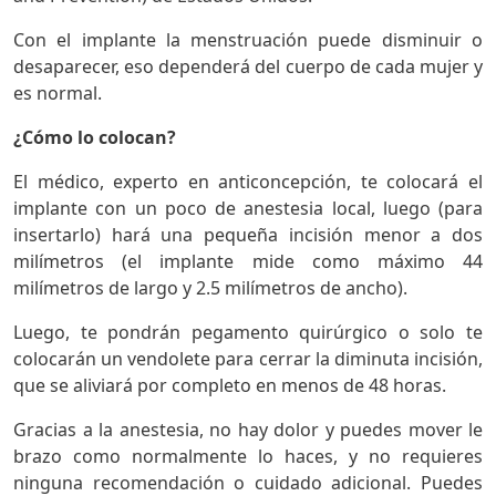
Con el implante la menstruación puede disminuir o
desaparecer, eso dependerá del cuerpo de cada mujer y
es normal.
¿Cómo lo colocan?
El médico, experto en anticoncepción, te colocará el
implante con un poco de anestesia local, luego (para
insertarlo) hará una pequeña incisión menor a dos
milímetros (el implante mide como máximo 44
milímetros de largo y 2.5 milímetros de ancho).
Luego, te pondrán pegamento quirúrgico o solo te
colocarán un vendolete para cerrar la diminuta incisión,
que se aliviará por completo en menos de 48 horas.
Gracias a la anestesia, no hay dolor y puedes mover le
brazo como normalmente lo haces, y no requieres
ninguna recomendación o cuidado adicional. Puedes