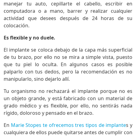
manejar tu auto, cepillarte el cabello, escribir en
computadora o a mano, barrer y realizar cualquier
actividad que desees después de 24 horas de su
colocación.
Es flexible y no duele.
El implante se coloca debajo de la capa más superficial
de tu brazo, por ello no se mira a simple vista, puesto
que tu piel lo oculta. En algunos casos es posible
palparlo con tus dedos, pero la recomendación es no
manipularlo, sino dejarlo allí.
Tu organismo no rechazará el implante porque no es
un objeto grande, y está fabricado con un material de
grado médico y es flexible, por ello, no sentirás nada
rígido, doloroso y pensado en el brazo.
En
Marie Stopes te ofrecemos tres tipos de implante
s y
cualquiera de ellos puede quitarse antes de cumplir con