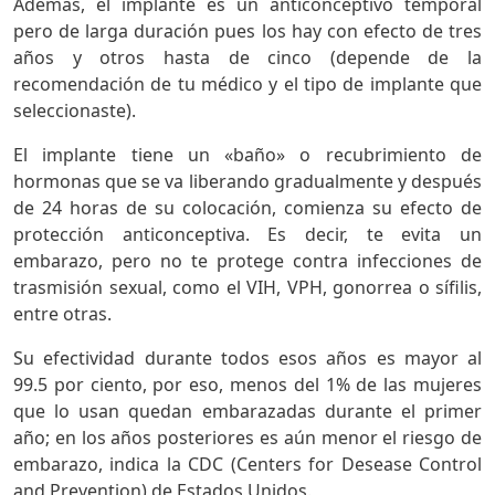
Además, el implante es un anticonceptivo temporal
pero de larga duración pues los hay con efecto de tres
años y otros hasta de cinco (depende de la
recomendación de tu médico y el tipo de implante que
seleccionaste).
El implante tiene un «baño» o recubrimiento de
hormonas que se va liberando gradualmente y después
de 24 horas de su colocación, comienza su efecto de
protección anticonceptiva. Es decir, te evita un
embarazo, pero no te protege contra infecciones de
trasmisión sexual, como el VIH, VPH, gonorrea o sífilis,
entre otras.
Su efectividad durante todos esos años es mayor al
99.5 por ciento, por eso, menos del 1% de las mujeres
que lo usan quedan embarazadas durante el primer
año; en los años posteriores es aún menor el riesgo de
embarazo, indica la CDC (Centers for Desease Control
and Prevention) de Estados Unidos.