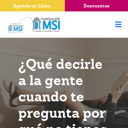
Agenda en Línea
Descuentos
¿Qué decirle
a la gente
cuando te
pregunta por