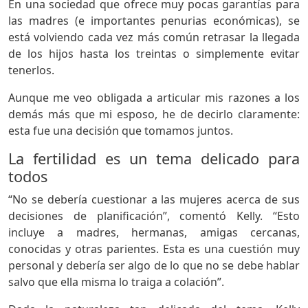
En una sociedad que ofrece muy pocas garantías para
las madres (e importantes penurias económicas), se
está volviendo cada vez más común retrasar la llegada
de los hijos hasta los treintas o simplemente evitar
tenerlos.
Aunque me veo obligada a articular mis razones a los
demás más que mi esposo, he de decirlo claramente:
esta fue una decisión que tomamos juntos.
La fertilidad es un tema delicado para
todos
“No se debería cuestionar a las mujeres acerca de sus
decisiones de planificación”, comentó Kelly. “Esto
incluye a madres, hermanas, amigas cercanas,
conocidas y otras parientes. Esta es una cuestión muy
personal y debería ser algo de lo que no se debe hablar
salvo que ella misma lo traiga a colación”.