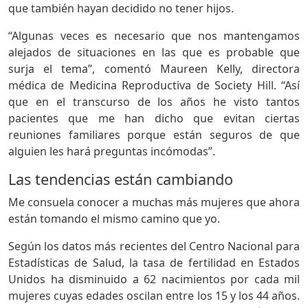
que también hayan decidido no tener hijos.
“Algunas veces es necesario que nos mantengamos
alejados de situaciones en las que es probable que
surja el tema”, comentó Maureen Kelly, directora
médica de Medicina Reproductiva de Society Hill. “Así
que en el transcurso de los años he visto tantos
pacientes que me han dicho que evitan ciertas
reuniones familiares porque están seguros de que
alguien les hará preguntas incómodas”.
Las tendencias están cambiando
Me consuela conocer a muchas más mujeres que ahora
están tomando el mismo camino que yo.
Según los datos más recientes del Centro Nacional para
Estadísticas de Salud, la tasa de fertilidad en Estados
Unidos ha disminuido a 62 nacimientos por cada mil
mujeres cuyas edades oscilan entre los 15 y los 44 años.