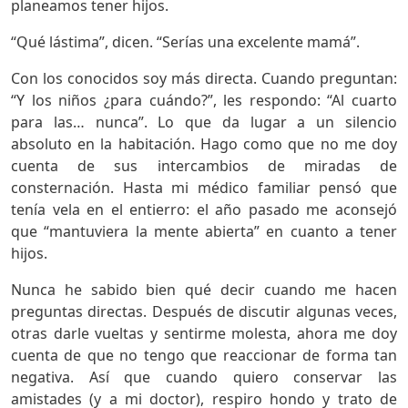
planeamos tener hijos.
“Qué lástima”, dicen. “Serías una excelente mamá”.
Con los conocidos soy más directa. Cuando preguntan:
“Y los niños ¿para cuándo?”, les respondo: “Al cuarto
para las… nunca”. Lo que da lugar a un silencio
absoluto en la habitación. Hago como que no me doy
cuenta de sus intercambios de miradas de
consternación. Hasta mi médico familiar pensó que
tenía vela en el entierro: el año pasado me aconsejó
que “mantuviera la mente abierta” en cuanto a tener
hijos.
Nunca he sabido bien qué decir cuando me hacen
preguntas directas. Después de discutir algunas veces,
otras darle vueltas y sentirme molesta, ahora me doy
cuenta de que no tengo que reaccionar de forma tan
negativa. Así que cuando quiero conservar las
amistades (y a mi doctor), respiro hondo y trato de