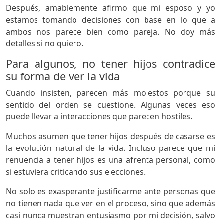
Después, amablemente afirmo que mi esposo y yo
estamos tomando decisiones con base en lo que a
ambos nos parece bien como pareja. No doy más
detalles si no quiero.
Para algunos, no tener hijos contradice
su forma de ver la vida
Cuando insisten, parecen más molestos porque su
sentido del orden se cuestione. Algunas veces eso
puede llevar a interacciones que parecen hostiles.
Muchos asumen que tener hijos después de casarse es
la evolución natural de la vida. Incluso parece que mi
renuencia a tener hijos es una afrenta personal, como
si estuviera criticando sus elecciones.
No solo es exasperante justificarme ante personas que
no tienen nada que ver en el proceso, sino que además
casi nunca muestran entusiasmo por mi decisión, salvo