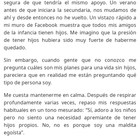
segura de que tendría el mismo apoyo. Un verano
antes de que iniciara la secundaria, nos mudamos de
ahí y desde entonces no he vuelto. Un vistazo rápido a
mi muro de Facebook muestra que todos mis amigos
de la infancia tienen hijos. Me imagino que la presión
de tener hijos hubiera sido muy fuerte de haberme
quedado.
Sin embargo, cuando gente que no conozco me
pregunta cuáles son mis planes para una vida sin hijos,
pareciera que en realidad me están preguntando qué
tipo de persona soy.
Me cuesta mantenerme en calma. Después de respirar
profundamente varias veces, repaso mis respuestas
habituales en un tono mesurado: “Sí, adoro a los niños
pero no siento una necesidad apremiante de tener
hijos propios. No, no es porque soy una maldita
egoísta”.