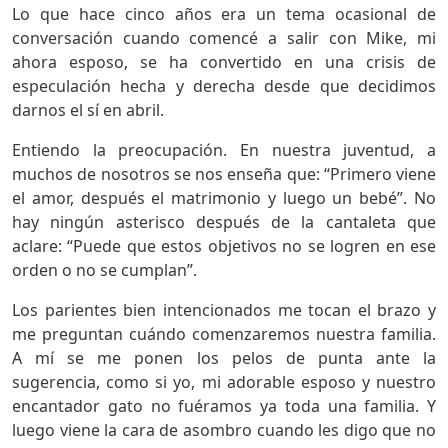
Lo que hace cinco años era un tema ocasional de
conversación cuando comencé a salir con Mike, mi
ahora esposo, se ha convertido en una crisis de
especulación hecha y derecha desde que decidimos
darnos el sí en abril.
Entiendo la preocupación. En nuestra juventud, a
muchos de nosotros se nos enseña que: “Primero viene
el amor, después el matrimonio y luego un bebé”. No
hay ningún asterisco después de la cantaleta que
aclare: “Puede que estos objetivos no se logren en ese
orden o no se cumplan”.
Los parientes bien intencionados me tocan el brazo y
me preguntan cuándo comenzaremos nuestra familia.
A mí se me ponen los pelos de punta ante la
sugerencia, como si yo, mi adorable esposo y nuestro
encantador gato no fuéramos ya toda una familia. Y
luego viene la cara de asombro cuando les digo que no