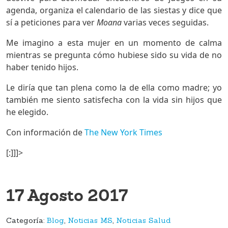
agenda, organiza el calendario de las siestas y dice que
sí a peticiones para ver
Moana
varias veces seguidas.
Me imagino a esta mujer en un momento de calma
mientras se pregunta cómo hubiese sido su vida de no
haber tenido hijos.
Le diría que tan plena como la de ella como madre; yo
también me siento satisfecha con la vida sin hijos que
he elegido.
Con información de
The New York Times
[:]]]>
17 Agosto 2017
Categoría:
Blog
,
Noticias MS
,
Noticias Salud