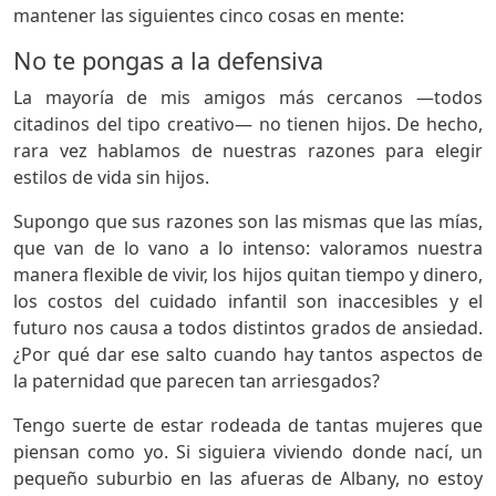
mantener las siguientes cinco cosas en mente:
No te pongas a la defensiva
La mayoría de mis amigos más cercanos —todos
citadinos del tipo creativo— no tienen hijos. De hecho,
rara vez hablamos de nuestras razones para elegir
estilos de vida sin hijos.
Supongo que sus razones son las mismas que las mías,
que van de lo vano a lo intenso: valoramos nuestra
manera flexible de vivir, los hijos quitan tiempo y dinero,
los costos del cuidado infantil son inaccesibles y el
futuro nos causa a todos distintos grados de ansiedad.
¿Por qué dar ese salto cuando hay tantos aspectos de
la paternidad que parecen tan arriesgados?
Tengo suerte de estar rodeada de tantas mujeres que
piensan como yo. Si siguiera viviendo donde nací, un
pequeño suburbio en las afueras de Albany, no estoy