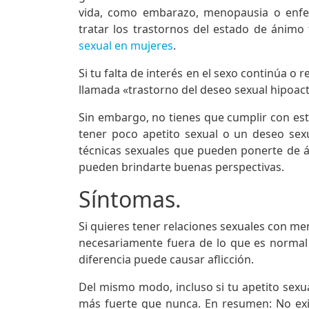
vida, como embarazo, menopausia o enf
tratar los trastornos del estado de ánim
sexual en mujeres
.
Si tu falta de interés en el sexo continúa o 
llamada «trastorno del deseo sexual hipoact
Sin embargo, no tienes que cumplir con est
tener poco apetito sexual o un deseo sexu
técnicas sexuales que pueden ponerte de
pueden brindarte buenas perspectivas.
Síntomas.
Si quieres tener relaciones sexuales con me
necesariamente fuera de lo que es normal
diferencia puede causar aflicción.
Del mismo modo, incluso si tu apetito sexua
más fuerte que nunca. En resumen: No exi