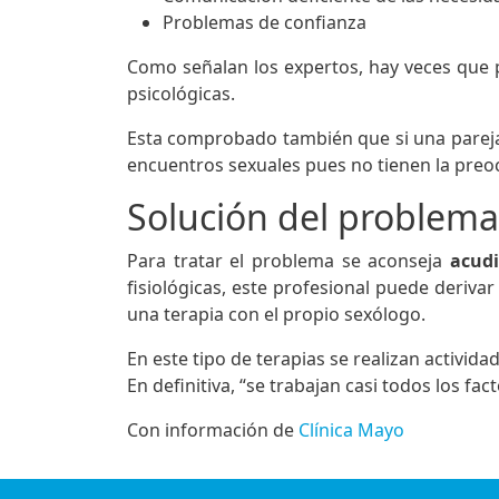
Problemas de confianza
Como señalan los expertos, hay veces que
psicológicas.
Esta comprobado también que si una parej
encuentros sexuales pues no tienen la pre
Solución del problema
Para tratar el problema se aconseja
acudi
fisiológicas, este profesional puede derivar 
una terapia con el propio sexólogo.
En este tipo de terapias se realizan activida
En definitiva, “se trabajan casi todos los fa
Con información de
Clínica Mayo