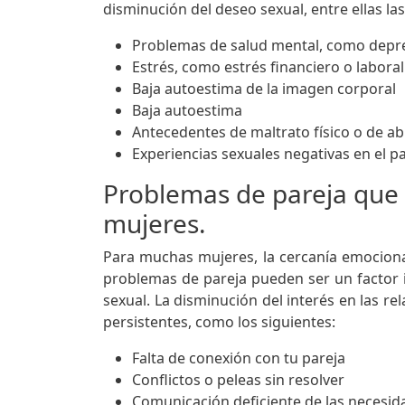
disminución del deseo sexual, entre ellas las
Problemas de salud mental, como depr
Estrés, como estrés financiero o laboral
Baja autoestima de la imagen corporal
Baja autoestima
Antecedentes de maltrato físico o de a
Experiencias sexuales negativas en el 
Problemas de pareja que a
mujeres.
Para muchas mujeres, la cercanía emocional 
problemas de pareja pueden ser un factor 
sexual. La disminución del interés en las re
persistentes, como los siguientes:
Falta de conexión con tu pareja
Conflictos o peleas sin resolver
Comunicación deficiente de las necesid