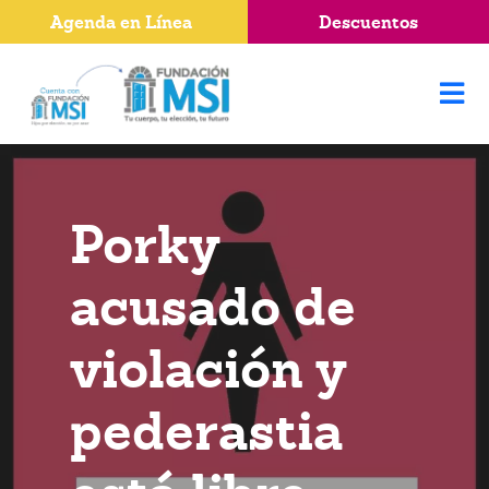
Agenda en Línea
Descuentos
Porky
acusado de
violación y
pederastia