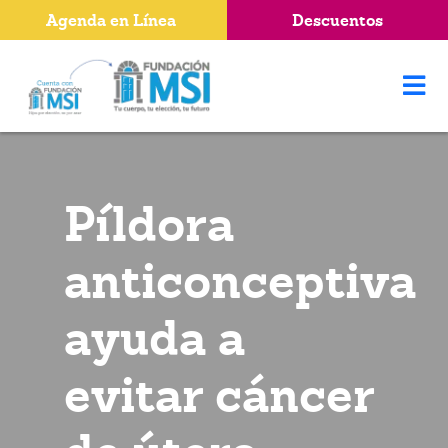
Agenda en Línea
Descuentos
Píldora
anticonceptiva
ayuda a
evitar cáncer