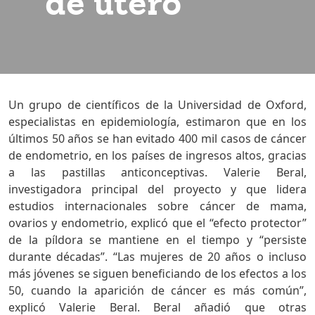
de útero
Un grupo de científicos de la Universidad de Oxford,
especialistas en epidemiología, estimaron que en los
últimos 50 años se han evitado 400 mil casos de cáncer
de endometrio, en los países de ingresos altos, gracias
a las pastillas anticonceptivas. Valerie Beral,
investigadora principal del proyecto y que lidera
estudios internacionales sobre cáncer de mama,
ovarios y endometrio, explicó que el “efecto protector”
de la píldora se mantiene en el tiempo y “persiste
durante décadas”. “Las mujeres de 20 años o incluso
más jóvenes se siguen beneficiando de los efectos a los
50, cuando la aparición de cáncer es más común”,
explicó Valerie Beral. Beral añadió que otras