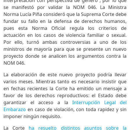
interpretación con perspectiva de género”, por lo que
se manifestó por validar la NOM 046. La Ministra
Norma Lucía Piña consideró que la Suprema Corte debe
fundar su fallo en la defensa de derechos humanos,
pues esta Norma Oficial regula los criterios de
actuación en los casos de violencia familiar o sexual.
Por ello, turnó ambas controversias a uno de los
ministros de mayoría para que se presente un nuevo
proyecto donde se analicen los argumentos contra la
NOM 046.
La elaboración de este nuevo proyecto podría llevar
varios meses. Mientras tanto es necesario insistir que
en fechas recientes la Corte ha emitido un mensaje a
favor de los derechos reproductivos: el Estado debe
garantizar el acceso a la
Interrupción Legal del
Embarazo
en caso de violación, con toda rapidez y sin
imponer ningún requisito.
La Corte
ha resuelto distintos asuntos sobre la