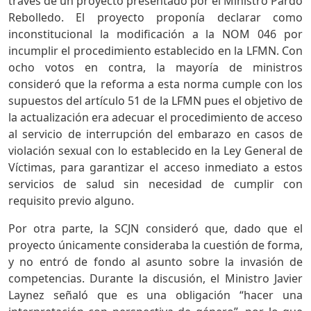
través de un proyecto presentado por el Ministro Pardo
Rebolledo. El proyecto proponía declarar como
inconstitucional la modificación a la NOM 046 por
incumplir el procedimiento establecido en la LFMN. Con
ocho votos en contra, la mayoría de ministros
consideró que la reforma a esta norma cumple con los
supuestos del artículo 51 de la LFMN pues el objetivo de
la actualización era adecuar el procedimiento de acceso
al servicio de interrupción del embarazo en casos de
violación sexual con lo establecido en la Ley General de
Víctimas, para garantizar el acceso inmediato a estos
servicios de salud sin necesidad de cumplir con
requisito previo alguno.
Por otra parte, la SCJN consideró que, dado que el
proyecto únicamente consideraba la cuestión de forma,
y no entró de fondo al asunto sobre la invasión de
competencias. Durante la discusión, el Ministro Javier
Laynez señaló que es una obligación “hacer una