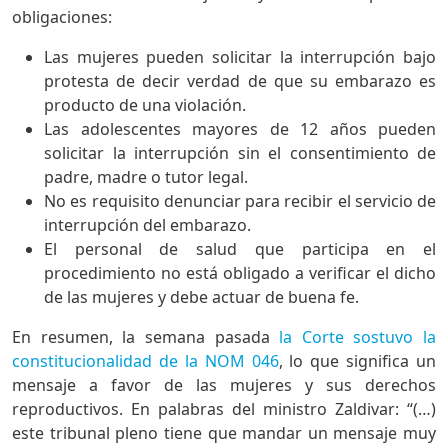
obligaciones:
Las mujeres pueden solicitar la interrupción bajo
protesta de decir verdad de que su embarazo es
producto de una violación.
Las adolescentes mayores de 12 años pueden
solicitar la interrupción sin el consentimiento de
padre, madre o tutor legal.
No es requisito denunciar para recibir el servicio de
interrupción del embarazo.
El personal de salud que participa en el
procedimiento no está obligado a verificar el dicho
de las mujeres y debe actuar de buena fe.
En resumen, la semana pasada
la Corte sostuvo la
constitucionalidad de la NOM 046
, lo que significa un
mensaje a favor de las mujeres y sus derechos
reproductivos. En palabras del ministro Zaldivar: “(…)
este tribunal pleno tiene que mandar un mensaje muy