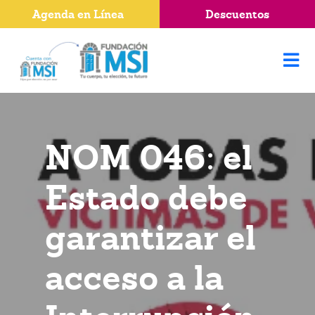
Agenda en Línea
Descuentos
NOM 046: el
Estado debe
garantizar el
acceso a la