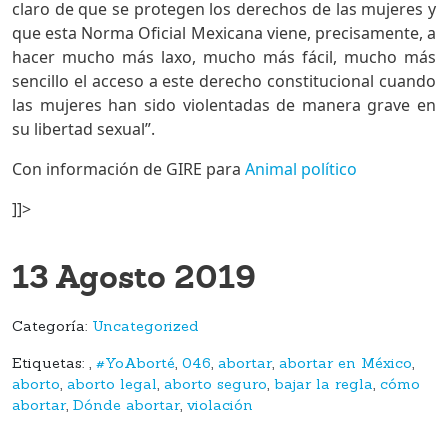
claro de que se protegen los derechos de las mujeres y
que esta Norma Oficial Mexicana viene, precisamente, a
hacer mucho más laxo, mucho más fácil, mucho más
sencillo el acceso a este derecho constitucional cuando
las mujeres han sido violentadas de manera grave en
su libertad sexual”.
Con información de GIRE para
Animal político
]]>
13 Agosto 2019
Categoría:
Uncategorized
Etiquetas:
,
#YoAborté
,
046
,
abortar
,
abortar en México
,
aborto
,
aborto legal
,
aborto seguro
,
bajar la regla
,
cómo
abortar
,
Dónde abortar
,
violación