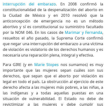
interrupción del embarazo
. En 2008 confirmó la
constitucionalidad de la despenalización del aborto en
la Ciudad de México y en 2010 resolvió que la
anticoncepción de emergencia no es un método
abortivo y sí es constitucional su suministro facultado
por la NOM 046. En los casos de
Marimar y Fernanda
,
resueltos el año pasado, la Suprema Corte confirmó
que negar una interrupción del embarazo a una víctima
de violación es violatorio de los derechos humanos y es
necesaria una reparación plena, integral y efectiva.
Para GIRE (y en
Marie Stopes
nos sumamos) es muy
importante que las mujeres sepan cuáles son sus
derechos, que sepan que el aborto por violación es
legal en todo el país. La obstrucción al ejercicio de este
derecho afecta a las mujeres más pobres, a las niñas, a
las indígenas y a todas aquellas puestas en una
situación de vulnerabilidad. El Estado no debe de
revictimizar a las mujeres y debe cumplir sus