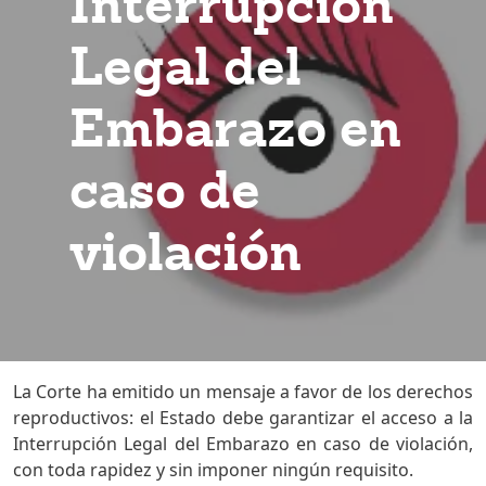
Interrupción
Legal del
Embarazo en
caso de
violación
La Corte ha emitido un mensaje a favor de los derechos
reproductivos: el Estado debe garantizar el acceso a la
Interrupción Legal del Embarazo en caso de violación,
con toda rapidez y sin imponer ningún requisito.