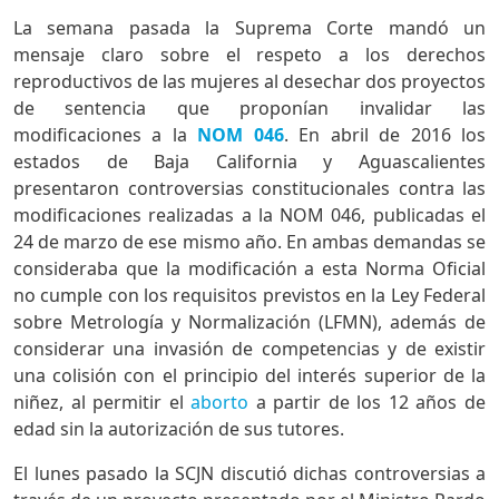
La semana pasada la Suprema Corte mandó un
mensaje claro sobre el respeto a los derechos
reproductivos de las mujeres al desechar dos proyectos
de sentencia que proponían invalidar las
modificaciones a la
NOM 046
. En abril de 2016 los
estados de Baja California y Aguascalientes
presentaron controversias constitucionales contra las
modificaciones realizadas a la NOM 046, publicadas el
24 de marzo de ese mismo año. En ambas demandas se
consideraba que la modificación a esta Norma Oficial
no cumple con los requisitos previstos en la Ley Federal
sobre Metrología y Normalización (LFMN), además de
considerar una invasión de competencias y de existir
una colisión con el principio del interés superior de la
niñez, al permitir el
aborto
a partir de los 12 años de
edad sin la autorización de sus tutores.
El lunes pasado la SCJN discutió dichas controversias a