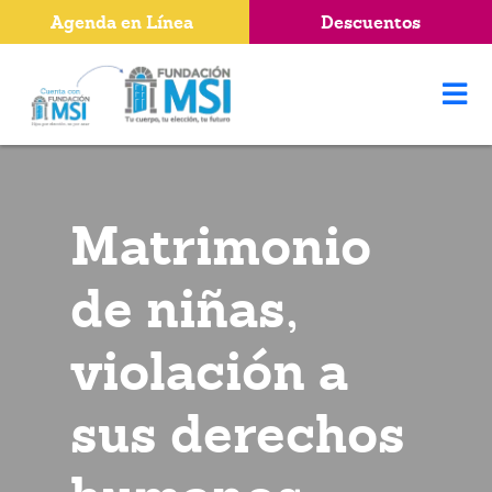
Agenda en Línea
Descuentos
Matrimonio
de niñas,
violación a
sus derechos