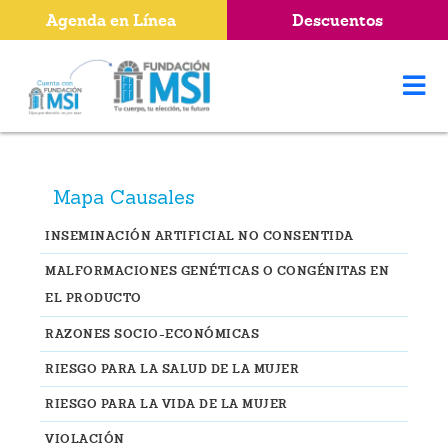
Agenda en Línea
Descuentos
Mapa Causales
INSEMINACIÓN ARTIFICIAL NO CONSENTIDA
MALFORMACIONES GENÉTICAS O CONGÉNITAS EN
EL PRODUCTO
RAZONES SOCIO-ECONÓMICAS
RIESGO PARA LA SALUD DE LA MUJER
RIESGO PARA LA VIDA DE LA MUJER
VIOLACIÓN