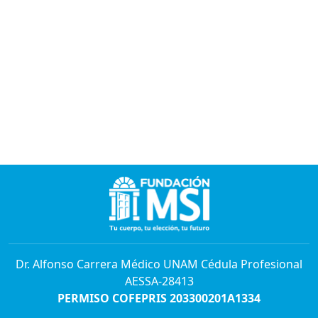
Dr. Alfonso Carrera Médico UNAM Cédula Profesional
AESSA-28413
PERMISO COFEPRIS 203300201A1334