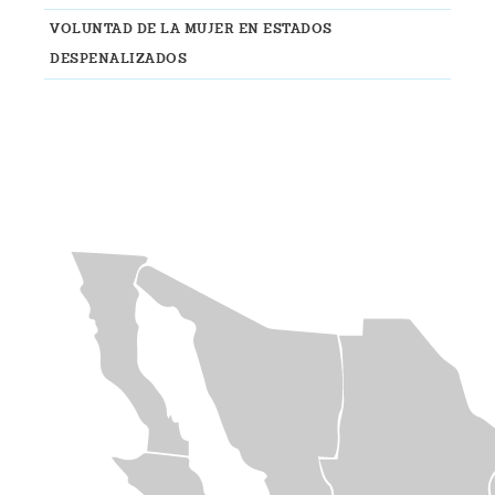
VOLUNTAD DE LA MUJER EN ESTADOS
DESPENALIZADOS