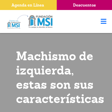
Agenda en Línea
Descuentos
Machismo de
izquierda,
estas son sus
características