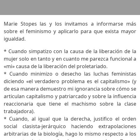
Marie Stopes las y los invitamos a informarse más
sobre el feminismo y aplicarlo para que exista mayor
igualdad.
* Cuando simpatizo con la causa de la liberación de la
mujer solo en tanto y en cuanto me parezca funcional a
«mi» causa de la liberación del proletariado.
* Cuando minimizo o desecho las luchas feministas
diciendo «el verdadero problema es el capitalismo» (y
de esa manera demuestro mi ignorancia sobre cómo se
articulan capitalismo y patriarcado y sobre la influencia
reaccionaria que tiene el machismo sobre la clase
trabajadora).
* Cuando, al igual que la derecha, justifico el orden
social clasista-jerárquico haciendo extrapolaciones
arbitrarias de la biología, hago lo mismo respecto a los