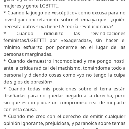
mujeres y gente LGBTTTI.
* Cuando la juego de «escéptico» como excusa para no
investigar concretamente sobre el tema ya que… ¿quién
necesita datos si ya tiene LA teoría revolucionaria?
* Cuando ridiculizo las reivindicaciones
feministas/LGBTTTI por «exageradas», sin hacer el
mínimo esfuerzo por ponerme en el lugar de las
personas marginadas.
* Cuando demuestro incomodidad y me pongo hostil
ante la crítica radical del machismo, tomándome todo a
personal y diciendo cosas como «yo no tengo la culpa
de siglos de opresión».
* Cuando todas mis posiciones sobre el tema están
diseñadas para no quedar pegado a la derecha, pero
sin que eso implique un compromiso real de mi parte
con esta causa.
* Cuando me creo con el derecho de emitir cualquier
opinión ignorante, prejuiciosa, y paranoica sobre temas