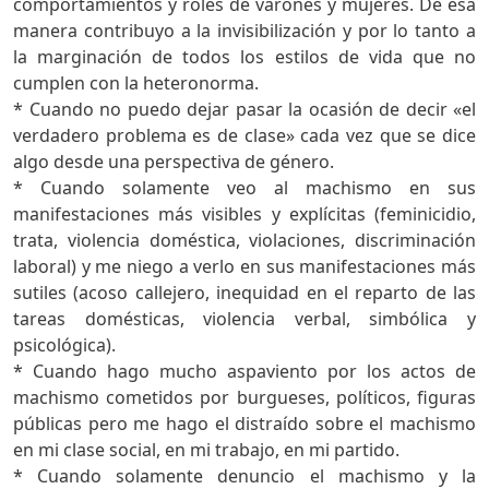
comportamientos y roles de varones y mujeres. De esa
manera contribuyo a la invisibilización y por lo tanto a
la marginación de todos los estilos de vida que no
cumplen con la heteronorma.
* Cuando no puedo dejar pasar la ocasión de decir «el
verdadero problema es de clase» cada vez que se dice
algo desde una perspectiva de género.
* Cuando solamente veo al machismo en sus
manifestaciones más visibles y explícitas (feminicidio,
trata, violencia doméstica, violaciones, discriminación
laboral) y me niego a verlo en sus manifestaciones más
sutiles (acoso callejero, inequidad en el reparto de las
tareas domésticas, violencia verbal, simbólica y
psicológica).
* Cuando hago mucho aspaviento por los actos de
machismo cometidos por burgueses, políticos, figuras
públicas pero me hago el distraído sobre el machismo
en mi clase social, en mi trabajo, en mi partido.
* Cuando solamente denuncio el machismo y la