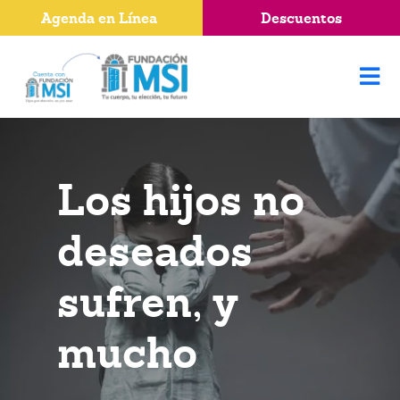
Agenda en Línea
Descuentos
Los hijos no
deseados
sufren, y
mucho