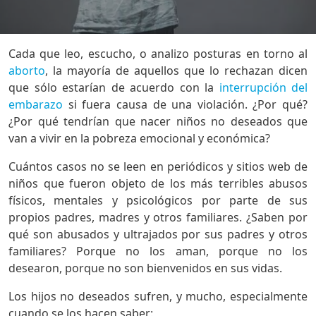
Cada que leo, escucho, o analizo posturas en torno al
aborto
, la mayoría de aquellos que lo rechazan dicen
que sólo estarían de acuerdo con la
interrupción del
embarazo
si fuera causa de una violación. ¿Por qué?
¿Por qué tendrían que nacer niños no deseados que
van a vivir en la pobreza emocional y económica?
Cuántos casos no se leen en periódicos y sitios web de
niños que fueron objeto de los más terribles abusos
físicos, mentales y psicológicos por parte de sus
propios padres, madres y otros familiares. ¿Saben por
qué son abusados y ultrajados por sus padres y otros
familiares? Porque no los aman, porque no los
desearon, porque no son bienvenidos en sus vidas.
Los hijos no deseados sufren, y mucho, especialmente
cuando se los hacen saber: