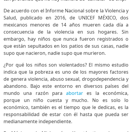
De acuerdo con el Informe Nacional sobre la Violencia y
Salud, publicado en 2016, de UNICEF MÉXICO, dos
mexicanos menores de 14 años mueren cada día a
consecuencia de la violencia en sus hogares. Sin
embargo, hay niños que nunca fueron registrados o
que están sepultados en los patios de sus casas, nadie
supo que nacieron, nadie supo que murieron.
¿Por qué los niños son violentados? El mismo estudio
indica que la pobreza es uno de los mayores factores
de genera violencia, abuso sexual, drogodependencia y
abandono. Bajo este entorno en diversos países del
mundo una razón para
abortar
es la económica,
porque un niño cuesta y mucho. No es solo lo
económico, también es el tiempo que le dedicas, es la
responsabilidad de estar con él hasta que pueda ser
medianamente independiente.