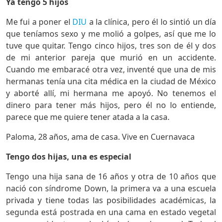
Ya tengo 5 hijos
Me fui a poner el
DIU
a la clínica, pero él lo sintió un día
que teníamos sexo y me molió a golpes, así que me lo
tuve que quitar. Tengo cinco hijos, tres son de él y dos
de mi anterior pareja que murió en un accidente.
Cuando me embaracé otra vez, inventé que una de mis
hermanas tenía una cita médica en la ciudad de México
y aborté allí, mi hermana me apoyó. No tenemos el
dinero para tener más hijos, pero él no lo entiende,
parece que me quiere tener atada a la casa.
Paloma, 28 años, ama de casa. Vive en Cuernavaca
Tengo dos hijas, una es especial
Tengo una hija sana de 16 años y otra de 10 años que
nació con síndrome Down, la primera va a una escuela
privada y tiene todas las posibilidades académicas, la
segunda está postrada en una cama en estado vegetal