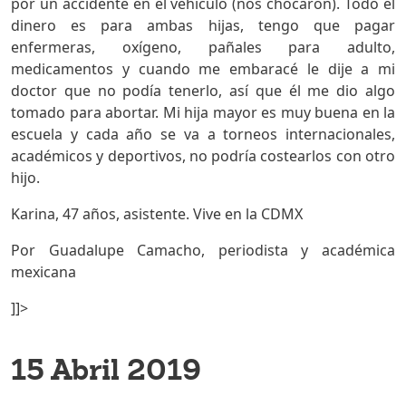
por un accidente en el vehículo (nos chocaron). Todo el
dinero es para ambas hijas, tengo que pagar
enfermeras, oxígeno, pañales para adulto,
medicamentos y cuando me embaracé le dije a mi
doctor que no podía tenerlo, así que él me dio algo
tomado para abortar. Mi hija mayor es muy buena en la
escuela y cada año se va a torneos internacionales,
académicos y deportivos, no podría costearlos con otro
hijo.
Karina, 47 años, asistente. Vive en la CDMX
Por Guadalupe Camacho, periodista y académica
mexicana
]]>
15 Abril 2019