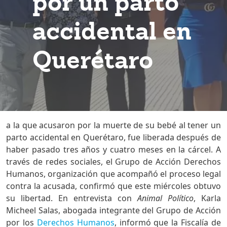
por un parto
accidental en
Querétaro
a la que acusaron por la muerte de su bebé al tener un
parto accidental en Querétaro, fue liberada después de
haber pasado tres años y cuatro meses en la cárcel. A
través de redes sociales, el Grupo de Acción Derechos
Humanos, organización que acompañó el proceso legal
contra la acusada, confirmó que este miércoles obtuvo
su libertad. En entrevista con
Animal Político
, Karla
Micheel Salas, abogada integrante del Grupo de Acción
por los
Derechos Humanos
, informó que la Fiscalía de