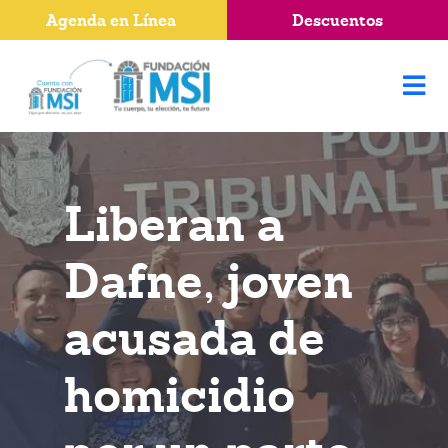
Agenda en Línea
Descuentos
Liberan a
Dafne, joven
acusada de
homicidio