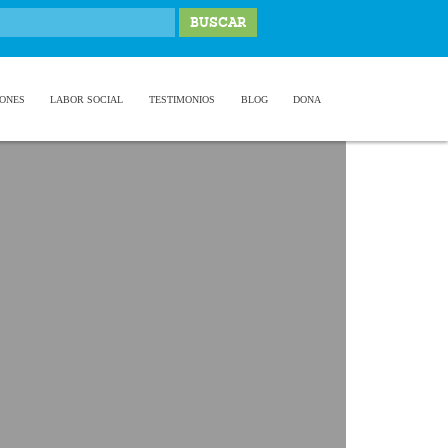
IONES
LABOR SOCIAL
TESTIMONIOS
BLOG
DONA