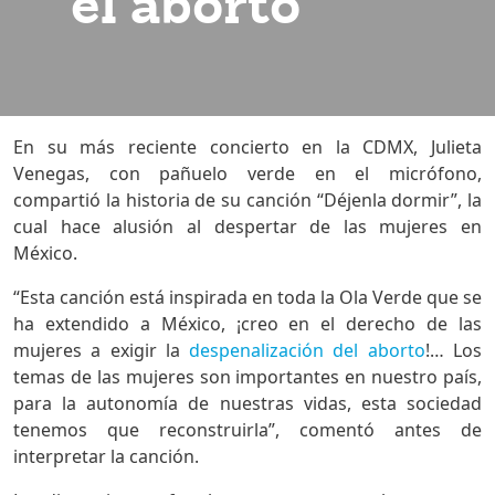
el aborto
En su más reciente concierto en la CDMX, Julieta
Venegas, con pañuelo verde en el micrófono,
compartió la historia de su canción “Déjenla dormir”, la
cual hace alusión al despertar de las mujeres en
México.
“Esta canción está inspirada en toda la Ola Verde que se
ha extendido a México, ¡creo en el derecho de las
mujeres a exigir la
despenalización del aborto
!… Los
temas de las mujeres son importantes en nuestro país,
para la autonomía de nuestras vidas, esta sociedad
tenemos que reconstruirla”, comentó antes de
interpretar la canción.