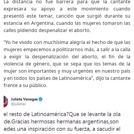
La distancia no fue barrera para que la cantante
expresara su apoyo a este movimiento cuando
presentó este tema
r
, canción que surgió durante su
estancia en Argentina, cuando las mujeres tomaron las
calles pidiendo despenalizar el aborto.
“Yo he vivido con muchísima alegría el hecho de que las
mujeres empecemos a politizarnos más, a salir a la calla
a exigir la despenalización del aborto, el fin de la
violencia de género, que se sepa que los temas de la
mujer son importantes y muy urgentes en nuestro país
y en todos los países de Latinoamérica”, dijo la cantante
frente a su público.