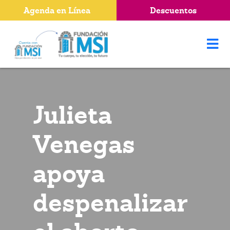
Agenda en Línea
Descuentos
Julieta
Venegas
apoya
despenalizar