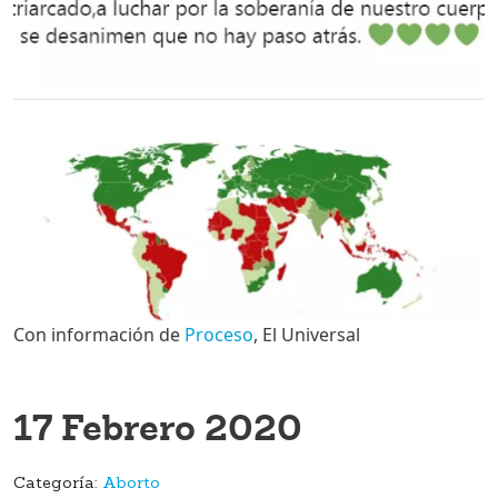
Con información de
Proceso
, El Universal
17 Febrero 2020
Categoría:
Aborto