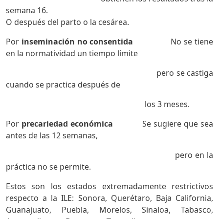
semana 16.
O después del parto o la cesárea.
Por
inseminación no consentida
No se tiene
en la normatividad un tiempo límite
pero se castiga
cuando se practica después de
los 3 meses.
Por
precariedad económica
Se sugiere que sea
antes de las 12 semanas,
pero en la
práctica no se permite.
Estos son los estados extremadamente restrictivos
respecto a la ILE: Sonora, Querétaro, Baja California,
Guanajuato, Puebla, Morelos, Sinaloa, Tabasco,