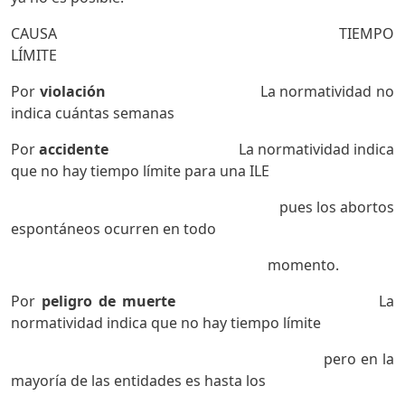
CAUSA TIEMPO
LÍMITE
Por
violación
La normatividad no
indica cuántas semanas
Por
accidente
La normatividad indica
que no hay tiempo límite para una ILE
pues los abortos
espontáneos ocurren en todo
momento.
Por
peligro de muerte
La
normatividad indica que no hay tiempo límite
pero en la
mayoría de las entidades es hasta los