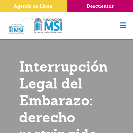
Agenda en Línea
Descuentos
Interrupción
Legal del
Embarazo:
derecho