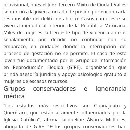
provisional, pues el Juez Tercero Mixto de Ciudad Valles
sentenció a la joven a un año de prisión por encontrarla
responsable del delito de aborto. Casos como este se
viven a menudo al interior de la República Mexicana.
Miles de mujeres sufren este tipo de violencia ante el
señalamiento por decidir no continuar con su
embarazo, en ciudades donde la interrupción del
proceso de gestación no se permite. El caso de esta
joven fue documentado por el Grupo de Información
en Reproducción Elegida (GIRE), organización que
brinda asesoría jurídica y apoyo psicológico gratuito a
mujeres de escasos recursos.
Grupos conservadores e ignorancia
médica
“Los estados más restrictivos son Guanajuato y
Querétaro, que están altamente influenciados por la
Iglesia Católica”, afirma Jacqueline Álvarez Milflores,
abogada de GIRE. “Estos grupos conservadores han