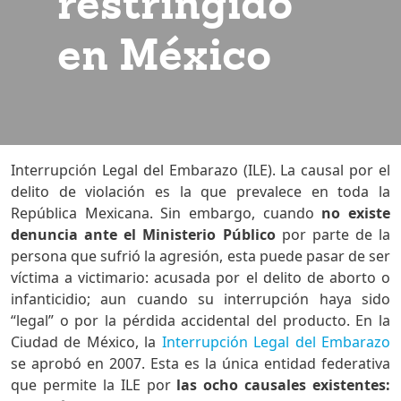
restringido
en México
Interrupción Legal del Embarazo (ILE). La causal por el
delito de violación es la que prevalece en toda la
República Mexicana. Sin embargo, cuando
no existe
denuncia ante el Ministerio Público
por parte de la
persona que sufrió la agresión, esta puede pasar de ser
víctima a victimario: acusada por el delito de aborto o
infanticidio; aun cuando su interrupción haya sido
“legal” o por la pérdida accidental del producto. En la
Ciudad de México, la
Interrupción Legal del Embarazo
se aprobó en 2007. Esta es la única entidad federativa
que permite la ILE por
las ocho causales existentes: