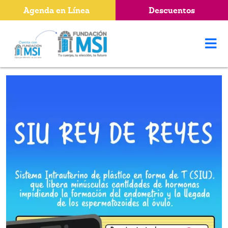
Agenda en Línea
Descuentos