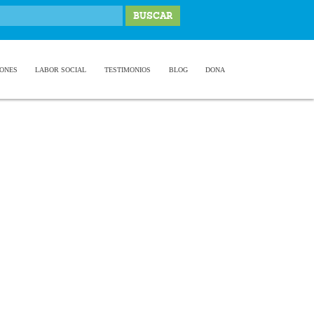
IONES
LABOR SOCIAL
TESTIMONIOS
BLOG
DONA