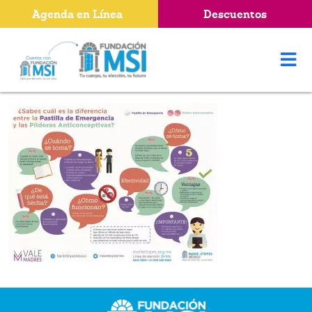
Agenda en Línea
Descuentos