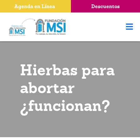
Agenda en Línea
Descuentos
Hierbas para
abortar
¿funcionan?