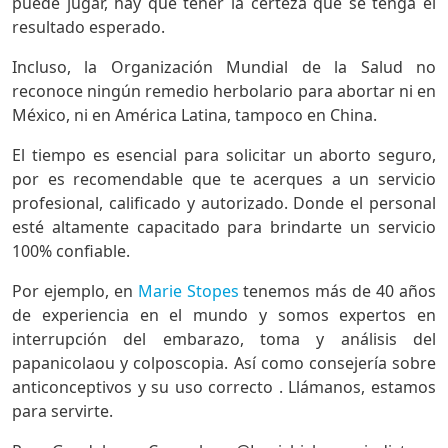
puede jugar, hay que tener la certeza que se tenga el
resultado esperado.
Incluso, la Organización Mundial de la Salud no
reconoce ningún remedio herbolario para abortar ni en
México, ni en América Latina, tampoco en China.
El tiempo es esencial para solicitar un aborto seguro,
por es recomendable que te acerques a un servicio
profesional, calificado y autorizado. Donde el personal
esté altamente capacitado para brindarte un servicio
100% confiable.
Por ejemplo, en
Marie Stopes
tenemos más de 40 años
de experiencia en el mundo y somos expertos en
interrupción del embarazo, toma y análisis del
papanicolaou y colposcopia. Así como consejería sobre
anticonceptivos y su uso correcto . Llámanos, estamos
para servirte.