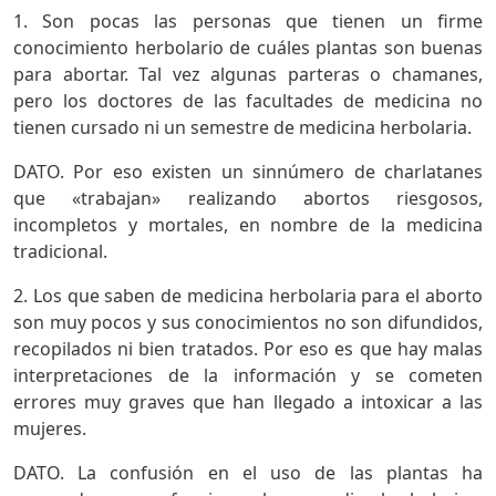
1. Son pocas las personas que tienen un firme
conocimiento herbolario de cuáles plantas son buenas
para abortar. Tal vez algunas parteras o chamanes,
pero los doctores de las facultades de medicina no
tienen cursado ni un semestre de medicina herbolaria.
DATO. Por eso existen un sinnúmero de charlatanes
que «trabajan» realizando abortos riesgosos,
incompletos y mortales, en nombre de la medicina
tradicional.
2. Los que saben de medicina herbolaria para el aborto
son muy pocos y sus conocimientos no son difundidos,
recopilados ni bien tratados. Por eso es que hay malas
interpretaciones de la información y se cometen
errores muy graves que han llegado a intoxicar a las
mujeres.
DATO. La confusión en el uso de las plantas ha