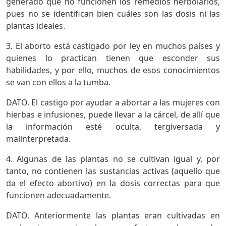
generado que no funcionen los remedios herbolarios,
pues no se identifican bien cuáles son las dosis ni las
plantas ideales.
3. El aborto está castigado por ley en muchos países y
quienes lo practican tienen que esconder sus
habilidades, y por ello, muchos de esos conocimientos
se van con ellos a la tumba.
DATO. El castigo por ayudar a abortar a las mujeres con
hierbas e infusiones, puede llevar a la cárcel, de allí que
la información esté oculta, tergiversada y
malinterpretada.
4. Algunas de las plantas no se cultivan igual y, por
tanto, no contienen las sustancias activas (aquello que
da el efecto abortivo) en la dosis correctas para que
funcionen adecuadamente.
DATO. Anteriormente las plantas eran cultivadas en