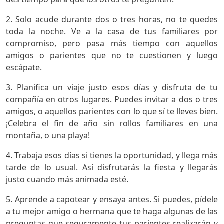
2. Solo acude durante dos o tres horas, no te quedes
toda la noche. Ve a la casa de tus familiares por
compromiso, pero pasa más tiempo con aquellos
amigos o parientes que no te cuestionen y luego
escápate.
3. Planifica un viaje justo esos días y disfruta de tu
compañía en otros lugares. Puedes invitar a dos o tres
amigos, o aquellos parientes con lo que sí te lleves bien.
¡Celebra el fin de año sin rollos familiares en una
montaña, o una playa!
4. Trabaja esos días si tienes la oportunidad, y llega más
tarde de lo usual. Así disfrutarás la fiesta y llegarás
justo cuando más animada esté.
5. Aprende a capotear y ensaya antes. Si puedes, pídele
a tu mejor amigo o hermana que te haga algunas de las
preguntas que seguramente tus parientes realizarán y