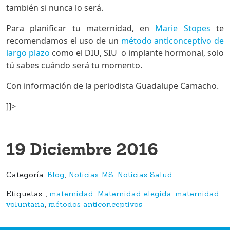
también si nunca lo será.
Para planificar tu maternidad, en
Marie Stopes
te
recomendamos el uso de un
método anticonceptivo de
largo plazo
como el DIU, SIU o implante hormonal, solo
tú sabes cuándo será tu momento.
Con información de la periodista Guadalupe Camacho.
]]>
19 Diciembre 2016
Categoría:
Blog
,
Noticias MS
,
Noticias Salud
Etiquetas:
,
maternidad
,
Maternidad elegida
,
maternidad
voluntaria
,
métodos anticonceptivos