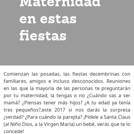
Maternidad
en estas
fiestas
Comienzan las posadas, las fiestas decembrinas con
familiares, amigos e incluso desconocidos. Reuniones
en las que la mayoría de las personas te preguntarán
por tu maternidad, la tengas o no ¿Cuándo vas a ser
mamá? ¿Piensas tener más hijos? ¿A tu edad ya tenía
tres pequeños?,este 2017 si nos darás la sorpresa
¿verdad? ¿Para cuándo la parejita? ¡Pídele a Santa Claus
(al Niño Dios, a la Virgen María) un bebé, verás que te lo
concede!