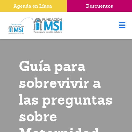
Agenda en Línea
Descuentos
Guía para
sobrevivir a
las preguntas
sobre