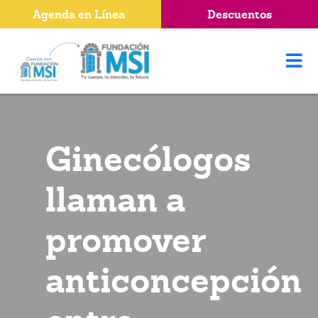
Agenda en Línea
Descuentos
Ginecólogos
llaman a
promover
anticoncepción