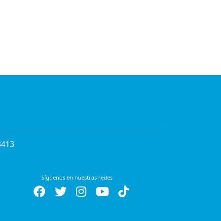
8413
Síguenos en nuestras redes