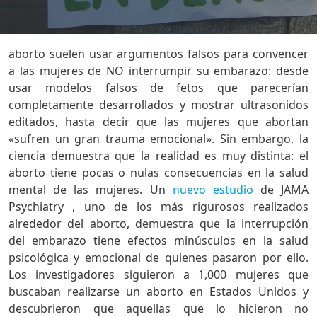
aborto suelen usar argumentos falsos para convencer
a las mujeres de NO interrumpir su embarazo: desde
usar modelos falsos de fetos que parecerían
completamente desarrollados y mostrar ultrasonidos
editados, hasta decir que las mujeres que abortan
«sufren un gran trauma emocional». Sin embargo, la
ciencia demuestra que la realidad es muy distinta: el
aborto tiene pocas o nulas consecuencias en la salud
mental de las mujeres. Un
nuevo estudio
de JAMA
Psychiatry , uno de los más rigurosos realizados
alrededor del aborto, demuestra que la interrupción
del embarazo tiene efectos minúsculos en la salud
psicológica y emocional de quienes pasaron por ello.
Los investigadores siguieron a 1,000 mujeres que
buscaban realizarse un aborto en Estados Unidos y
descubrieron que aquellas que lo hicieron no