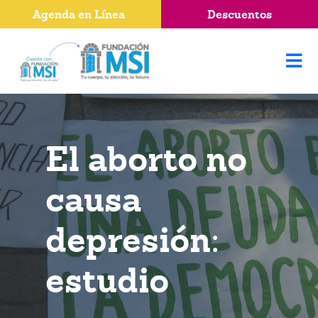
Agenda en Línea
Descuentos
El aborto no
causa
depresión:
estudio