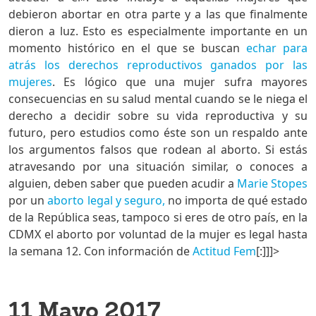
debieron abortar en otra parte y a las que finalmente
dieron a luz. Esto es especialmente importante en un
momento histórico en el que se buscan
echar para
atrás los derechos reproductivos ganados por las
mujeres
. Es lógico que una mujer sufra mayores
consecuencias en su salud mental cuando se le niega el
derecho a decidir sobre su vida reproductiva y su
futuro, pero estudios como éste son un respaldo ante
los argumentos falsos que rodean al aborto. Si estás
atravesando por una situación similar, o conoces a
alguien, deben saber que pueden acudir a
Marie Stopes
por un
aborto legal y seguro,
no importa de qué estado
de la República seas, tampoco si eres de otro país, en la
CDMX el aborto por voluntad de la mujer es legal hasta
la semana 12. Con información de
Actitud Fem
[:]]]>
11 Mayo 2017